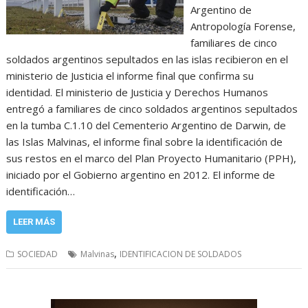
Argentino de
Antropología Forense,
familiares de cinco
soldados argentinos sepultados en las islas recibieron en el
ministerio de Justicia el informe final que confirma su
identidad. El ministerio de Justicia y Derechos Humanos
entregó a familiares de cinco soldados argentinos sepultados
en la tumba C.1.10 del Cementerio Argentino de Darwin, de
las Islas Malvinas, el informe final sobre la identificación de
sus restos en el marco del Plan Proyecto Humanitario (PPH),
iniciado por el Gobierno argentino en 2012. El informe de
identificación…
LEER MÁS
,
SOCIEDAD
Malvinas
IDENTIFICACION DE SOLDADOS