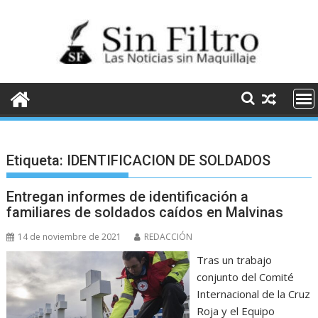
Saltar
al
contenido
Etiqueta:
IDENTIFICACION DE SOLDADOS
Entregan informes de identificación a
familiares de soldados caídos en Malvinas
14 de noviembre de 2021
REDACCIÓN
Tras un trabajo
conjunto del Comité
Internacional de la Cruz
Roja y el Equipo