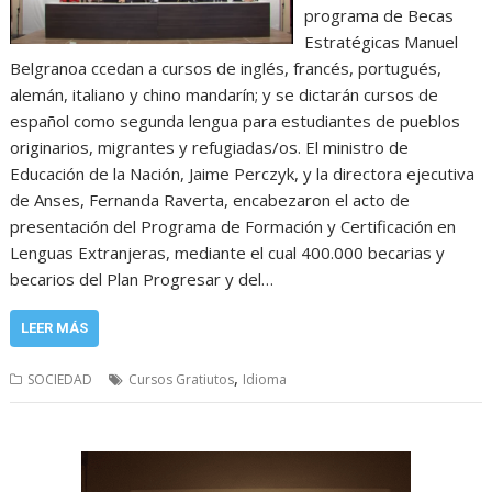
programa de Becas
Estratégicas Manuel
Belgranoa ccedan a cursos de inglés, francés, portugués,
alemán, italiano y chino mandarín; y se dictarán cursos de
español como segunda lengua para estudiantes de pueblos
originarios, migrantes y refugiadas/os. El ministro de
Educación de la Nación, Jaime Perczyk, y la directora ejecutiva
de Anses, Fernanda Raverta, encabezaron el acto de
presentación del Programa de Formación y Certificación en
Lenguas Extranjeras, mediante el cual 400.000 becarias y
becarios del Plan Progresar y del…
LEER MÁS
,
SOCIEDAD
Cursos Gratiutos
Idioma