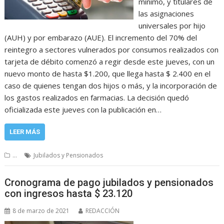
mínimo, y titulares de
las asignaciones
universales por hijo
(AUH) y por embarazo (AUE). El incremento del 70% del
reintegro a sectores vulnerados por consumos realizados con
tarjeta de débito comenzó a regir desde este jueves, con un
nuevo monto de hasta $1.200, que llega hasta $ 2.400 en el
caso de quienes tengan dos hijos o más, y la incorporación de
los gastos realizados en farmacias. La decisión quedó
oficializada este jueves con la publicación en…
LEER MÁS
...
Jubilados y Pensionados
Cronograma de pago jubilados y pensionados
con ingresos hasta $ 23.120
8 de marzo de 2021
REDACCIÓN