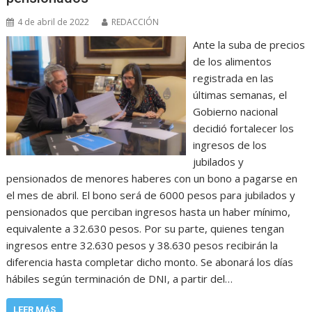
4 de abril de 2022
REDACCIÓN
Ante la suba de precios
de los alimentos
registrada en las
últimas semanas, el
Gobierno nacional
decidió fortalecer los
ingresos de los
jubilados y
pensionados de menores haberes con un bono a pagarse en
el mes de abril. El bono será de 6000 pesos para jubilados y
pensionados que perciban ingresos hasta un haber mínimo,
equivalente a 32.630 pesos. Por su parte, quienes tengan
ingresos entre 32.630 pesos y 38.630 pesos recibirán la
diferencia hasta completar dicho monto. Se abonará los días
hábiles según terminación de DNI, a partir del…
LEER MÁS