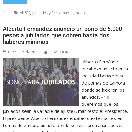
,
,
...
ANSES
Jubilados y Pensionados
bono
Alberto Fernández anunció un bono de 5.000
pesos a jubilados que cobren hasta dos
haberes mínimos
13 de julio de 2021
REDACCIÓN
Alberto Fernández
encabezó un acto en la
localidad bonaerense
de Lomas de Zamora
donde se hicieron los
anuncios. «No
queremos que los
jubilados sean la variable de ajuste», manifestó el Presidente.
El presidente Alberto Fernández encabezó este martes en
Lomas de Zamora un acto donde se realizaron anuncios con