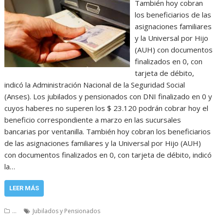
También hoy cobran
los beneficiarios de las
asignaciones familiares
y la Universal por Hijo
(AUH) con documentos
finalizados en 0, con
tarjeta de débito,
indicó la Administración Nacional de la Seguridad Social
(Anses). Los jubilados y pensionados con DNI finalizado en 0 y
cuyos haberes no superen los $ 23.120 podrán cobrar hoy el
beneficio correspondiente a marzo en las sucursales
bancarias por ventanilla. También hoy cobran los beneficiarios
de las asignaciones familiares y la Universal por Hijo (AUH)
con documentos finalizados en 0, con tarjeta de débito, indicó
la…
LEER MÁS
...
Jubilados y Pensionados