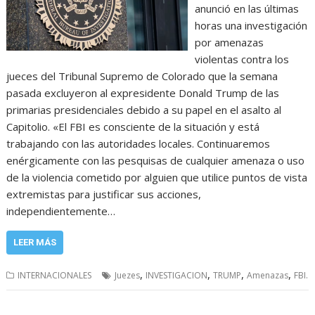
anunció en las últimas
horas una investigación
por amenazas
violentas contra los
jueces del Tribunal Supremo de Colorado que la semana
pasada excluyeron al expresidente Donald Trump de las
primarias presidenciales debido a su papel en el asalto al
Capitolio. «El FBI es consciente de la situación y está
trabajando con las autoridades locales. Continuaremos
enérgicamente con las pesquisas de cualquier amenaza o uso
de la violencia cometido por alguien que utilice puntos de vista
extremistas para justificar sus acciones,
independientemente…
LEER MÁS
,
,
,
,
INTERNACIONALES
Juezes
INVESTIGACION
TRUMP
Amenazas
FBI.