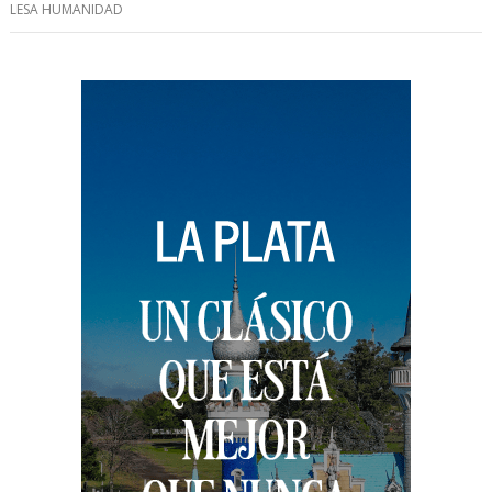
LESA HUMANIDAD