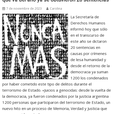
7 de noviembre de 2023
Carolina
La Secretaría de
Derechos Humanos
informó hoy que sólo
en el transcurso de
este año se dictaron
20 sentencias en
causas por crímenes
de lesa humanidad y
desde el retorno de la
democracia ya suman
1200 los condenados
por haber cometido este tipo de delitos durante el
terrorismo de Estado. «Juicios a genocidas: desde la vuelta de
la democracia, ya fueron condenados por la justicia argentina
1200 personas que participaron del terrorismo de Estado, un
nuevo hito en un proceso de Memoria, Verdad y Justicia que