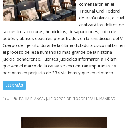
comenzaron en el
Tribunal Oral Federal
de Bahía Blanca, el cual
analizará los delitos de
secuestros, torturas, homicidios, desapariciones, robo de
bebés y abusos sexuales perpetrados en la jurisdicción del V
Cuerpo de Ejército durante la última dictadura cívico militar, en
el proceso de lesa humanidad más grande de la historia
judicial bonaerense. Fuentes judiciales informaron a Télam
que «en el marco de la causa se encuentran imputadas 38
personas en perjuicio de 334 víctimas y que en el marco…
LEER MÁS
,
...
BAHIA BLANCA
JUICIOS POR DELITOS DE LESA HUMANIDAD