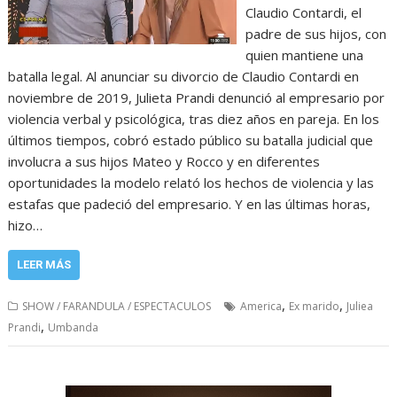
Claudio Contardi, el
padre de sus hijos, con
quien mantiene una
batalla legal. Al anunciar su divorcio de Claudio Contardi en
noviembre de 2019, Julieta Prandi denunció al empresario por
violencia verbal y psicológica, tras diez años en pareja. En los
últimos tiempos, cobró estado público su batalla judicial que
involucra a sus hijos Mateo y Rocco y en diferentes
oportunidades la modelo relató los hechos de violencia y las
estafas que padeció del empresario. Y en las últimas horas,
hizo…
LEER MÁS
,
,
SHOW / FARANDULA / ESPECTACULOS
America
Ex marido
Juliea
,
Prandi
Umbanda