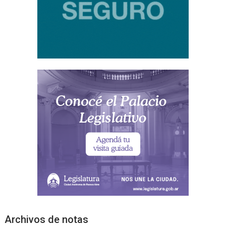
Archivos de notas