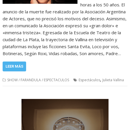
horas a los 50 años. El
anuncio de la muerte fue realizado por la Asociación Argentina
de Actores, que no precisó los motivos del deceso. Asimismo,
en un comunicado la Asociación expresó su «gran dolor» e
«inmensa tristeza». Egresada de la Escuela de Teatro de la
ciudad de La Plata, la trayectoria de Vallina en televisión y
plataformas incluye las ficciones Santa Evita, Loco por vos,
Botineras, Según Roxi, Vidas robadas, Son amores, Padre…
LEER MÁS
,
SHOW / FARANDULA / ESPECTACULOS
Espectáculos
Julieta Vallina