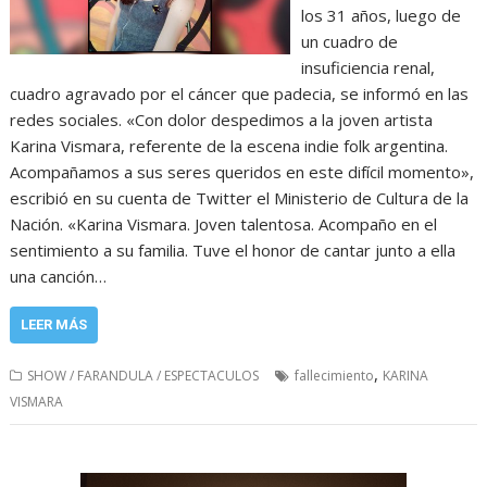
los 31 años, luego de
un cuadro de
insuficiencia renal,
cuadro agravado por el cáncer que padecia, se informó en las
redes sociales. «Con dolor despedimos a la joven artista
Karina Vismara, referente de la escena indie folk argentina.
Acompañamos a sus seres queridos en este difícil momento»,
escribió en su cuenta de Twitter el Ministerio de Cultura de la
Nación. «Karina Vismara. Joven talentosa. Acompaño en el
sentimiento a su familia. Tuve el honor de cantar junto a ella
una canción…
LEER MÁS
,
SHOW / FARANDULA / ESPECTACULOS
fallecimiento
KARINA
VISMARA