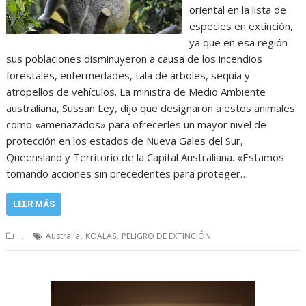
oriental en la lista de
especies en extinción,
ya que en esa región
sus poblaciones disminuyeron a causa de los incendios
forestales, enfermedades, tala de árboles, sequía y
atropellos de vehículos. La ministra de Medio Ambiente
australiana, Sussan Ley, dijo que designaron a estos animales
como «amenazados» para ofrecerles un mayor nivel de
protección en los estados de Nueva Gales del Sur,
Queensland y Territorio de la Capital Australiana. «Estamos
tomando acciones sin precedentes para proteger…
LEER MÁS
,
,
...
Australia
KOALAS
PELIGRO DE EXTINCIÓN