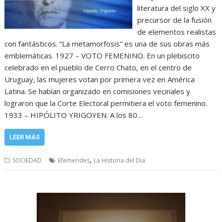
literatura del siglo XX y
precursor de la fusión
de elementos realistas
con fantásticos. “La metamorfosis” es una de sus obras más
emblemáticas. 1927 – VOTO FEMENINO. En un plebiscito
celebrado en el pueblo de Cerro Chato, en el centro de
Uruguay, las mujeres votan por primera vez en América
Latina. Se habían organizado en comisiones vecinales y
lograron que la Corte Electoral permitiera el voto femenino.
1933 – HIPÓLITO YRIGOYEN. A los 80…
LEER MÁS
,
SOCIEDAD
Efemerides
La Historia del Dia