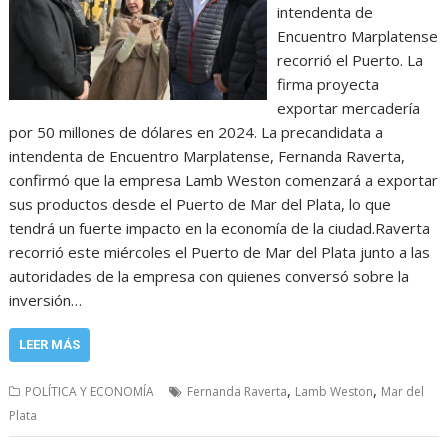
intendenta de
Encuentro Marplatense
recorrió el Puerto. La
firma proyecta
exportar mercadería
por 50 millones de dólares en 2024. La precandidata a
intendenta de Encuentro Marplatense, Fernanda Raverta,
confirmó que la empresa Lamb Weston comenzará a exportar
sus productos desde el Puerto de Mar del Plata, lo que
tendrá un fuerte impacto en la economía de la ciudad.Raverta
recorrió este miércoles el Puerto de Mar del Plata junto a las
autoridades de la empresa con quienes conversó sobre la
inversión…
LEER MÁS
,
,
POLÍTICA Y ECONOMÍA
Fernanda Raverta
Lamb Weston
Mar del
Plata