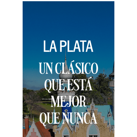
entradas