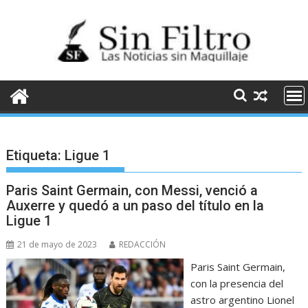
Saltar
al
contenido
Etiqueta:
Ligue 1
Paris Saint Germain, con Messi, venció a
Auxerre y quedó a un paso del título en la
Ligue 1
21 de mayo de 2023
REDACCIÓN
Paris Saint Germain,
con la presencia del
astro argentino Lionel