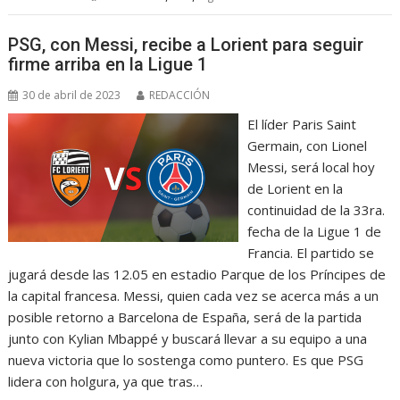
PSG, con Messi, recibe a Lorient para seguir
firme arriba en la Ligue 1
30 de abril de 2023
REDACCIÓN
El líder Paris Saint
Germain, con Lionel
Messi, será local hoy
de Lorient en la
continuidad de la 33ra.
fecha de la Ligue 1 de
Francia. El partido se
jugará desde las 12.05 en estadio Parque de los Príncipes de
la capital francesa. Messi, quien cada vez se acerca más a un
posible retorno a Barcelona de España, será de la partida
junto con Kylian Mbappé y buscará llevar a su equipo a una
nueva victoria que lo sostenga como puntero. Es que PSG
lidera con holgura, ya que tras…