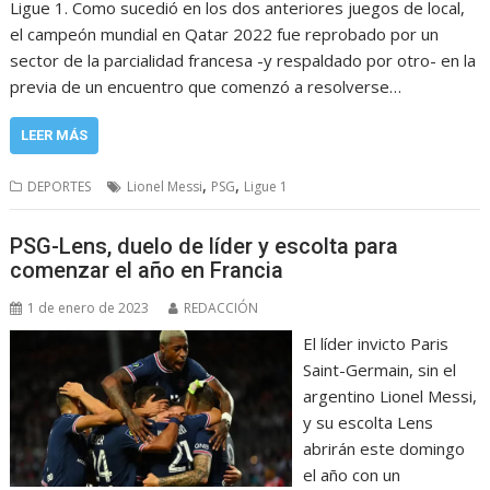
Ligue 1. Como sucedió en los dos anteriores juegos de local,
el campeón mundial en Qatar 2022 fue reprobado por un
sector de la parcialidad francesa -y respaldado por otro- en la
previa de un encuentro que comenzó a resolverse…
LEER MÁS
,
,
DEPORTES
Lionel Messi
PSG
Ligue 1
PSG-Lens, duelo de líder y escolta para
comenzar el año en Francia
1 de enero de 2023
REDACCIÓN
El líder invicto Paris
Saint-Germain, sin el
argentino Lionel Messi,
y su escolta Lens
abrirán este domingo
el año con un