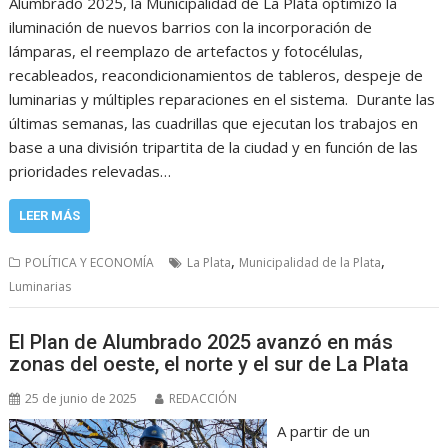
Alumbrado 2025, la Municipalidad de La Plata optimizó la
iluminación de nuevos barrios con la incorporación de
lámparas, el reemplazo de artefactos y fotocélulas,
recableados, reacondicionamientos de tableros, despeje de
luminarias y múltiples reparaciones en el sistema. Durante las
últimas semanas, las cuadrillas que ejecutan los trabajos en
base a una división tripartita de la ciudad y en función de las
prioridades relevadas…
LEER MÁS
,
,
POLÍTICA Y ECONOMÍA
La Plata
Municipalidad de la Plata
Luminarias
El Plan de Alumbrado 2025 avanzó en más
zonas del oeste, el norte y el sur de La Plata
25 de junio de 2025
REDACCIÓN
A partir de un