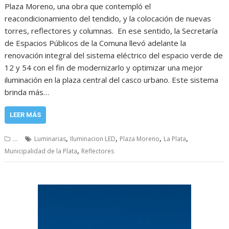
Plaza Moreno, una obra que contempló el
reacondicionamiento del tendido, y la colocación de nuevas
torres, reflectores y columnas. En ese sentido, la Secretaría
de Espacios Públicos de la Comuna llevó adelante la
renovación integral del sistema eléctrico del espacio verde de
12 y 54 con el fin de modernizarlo y optimizar una mejor
iluminación en la plaza central del casco urbano. Este sistema
brinda más…
LEER MÁS
,
,
,
,
...
Luminarias
Iluminacion LED
Plaza Moreno
La Plata
,
Municipalidad de la Plata
Reflectores