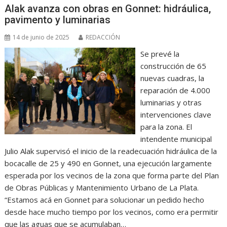
Alak avanza con obras en Gonnet: hidráulica,
pavimento y luminarias
14 de junio de 2025
REDACCIÓN
Se prevé la
construcción de 65
nuevas cuadras, la
reparación de 4.000
luminarias y otras
intervenciones clave
para la zona. El
intendente municipal
Julio Alak supervisó el inicio de la readecuación hidráulica de la
bocacalle de 25 y 490 en Gonnet, una ejecución largamente
esperada por los vecinos de la zona que forma parte del Plan
de Obras Públicas y Mantenimiento Urbano de La Plata.
“Estamos acá en Gonnet para solucionar un pedido hecho
desde hace mucho tiempo por los vecinos, como era permitir
que las aguas que se acumulaban…