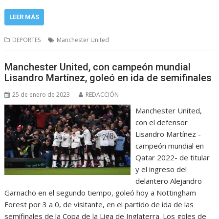
LEER MÁS
DEPORTES
Manchester United
Manchester United, con campeón mundial
Lisandro Martínez, goleó en ida de semifinales
25 de enero de 2023
REDACCIÓN
Manchester United,
con el defensor
Lisandro Martínez -
campeón mundial en
Qatar 2022- de titular
y el ingreso del
delantero Alejandro
Garnacho en el segundo tiempo, goleó hoy a Nottingham
Forest por 3 a 0, de visitante, en el partido de ida de las
semifinales de la Copa de la Liga de Inglaterra. Los goles de