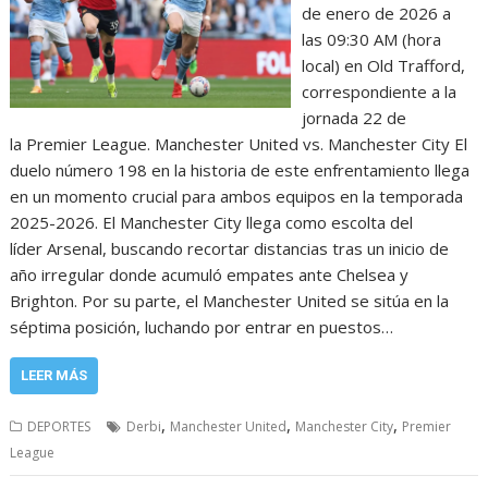
de enero de 2026 a
las 09:30 AM (hora
local) en Old Trafford,
correspondiente a la
jornada 22 de
la Premier League. Manchester United vs. Manchester City El
duelo número 198 en la historia de este enfrentamiento llega
en un momento crucial para ambos equipos en la temporada
2025-2026. El Manchester City llega como escolta del
líder Arsenal, buscando recortar distancias tras un inicio de
año irregular donde acumuló empates ante Chelsea y
Brighton. Por su parte, el Manchester United se sitúa en la
séptima posición, luchando por entrar en puestos…
LEER MÁS
,
,
,
DEPORTES
Derbi
Manchester United
Manchester City
Premier
League