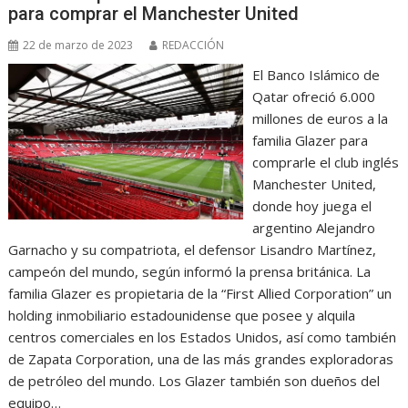
para comprar el Manchester United
22 de marzo de 2023
REDACCIÓN
El Banco Islámico de
Qatar ofreció 6.000
millones de euros a la
familia Glazer para
comprarle el club inglés
Manchester United,
donde hoy juega el
argentino Alejandro
Garnacho y su compatriota, el defensor Lisandro Martínez,
campeón del mundo, según informó la prensa británica. La
familia Glazer es propietaria de la “First Allied Corporation” un
holding inmobiliario estadounidense que posee y alquila
centros comerciales en los Estados Unidos, así como también
de Zapata Corporation, una de las más grandes exploradoras
de petróleo del mundo. Los Glazer también son dueños del
equipo…