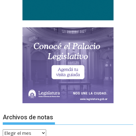
Archivos de notas
Archivos