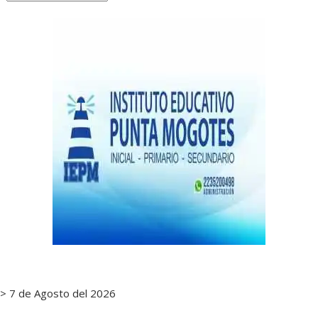
de
notas
> 7 de Agosto del 2026