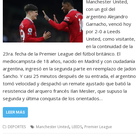
Manchester United,
con un gol del
argentino Alejandro
Garnacho, venció hoy
por 2-0 a Leeds
United, como visitante,
en la continuidad de la
23ra. fecha de la Premier League del fútbol británico. El
mediocampista de 18 años, nacido en Madrid y con ciudadanía
argentina, ingresó en la segunda parte en reemplazo de Jadon
Sancho. Y casi 25 minutos después de su entrada, el argentino
tomó velocidad y despachó un remate ajustado que batió la
resistencia del arquero francés Ilan Meslier, que supuso la
segunda y última conquista de los orientados…
LEER MÁS
,
,
DEPORTES
Manchester United
LEEDS
Premier League