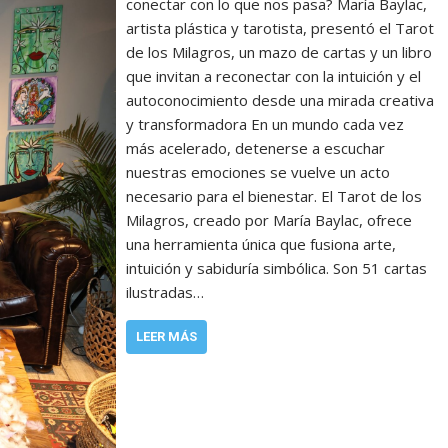
conectar con lo que nos pasa? María Baylac,
artista plástica y tarotista, presentó el Tarot
de los Milagros, un mazo de cartas y un libro
que invitan a reconectar con la intuición y el
autoconocimiento desde una mirada creativa
y transformadora En un mundo cada vez
más acelerado, detenerse a escuchar
nuestras emociones se vuelve un acto
necesario para el bienestar. El Tarot de los
Milagros, creado por María Baylac, ofrece
una herramienta única que fusiona arte,
intuición y sabiduría simbólica. Son 51 cartas
ilustradas…
LEER MÁS