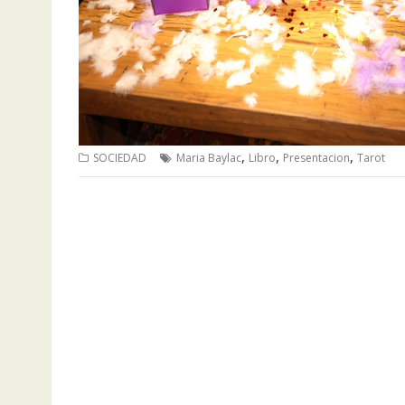
,
,
,
SOCIEDAD
Maria Baylac
Libro
Presentacion
Tarot