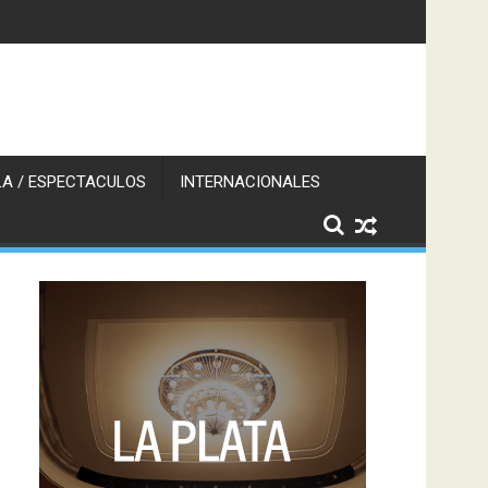
A / ESPECTACULOS
INTERNACIONALES