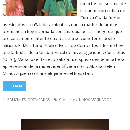
muertos en su casa de
la ciudad correntina de
Curuzú Cuatiá fueron
asesinados a puñaladas, mientras que la madre de ambos
permanecía hoy internada con custodia policial luego de que
presuntamente intentó suicidarse tras cometer el doble
filicidio. El Ministerio Público Fiscal de Corrientes informó hoy
que la titular de la Unidad Fiscal de Investigaciones Concretas
(UFIC), María José Barrero Sahagún, dispuso desde anoche la
aprehensión de la mujer, identificada como Aldana Belén
Muñoz, quien continúa alojada en el hospital…
LEER MÁS
,
,
POLICIALES
DESTACADAS
Corrientes
NIÑOS ASESINADOS