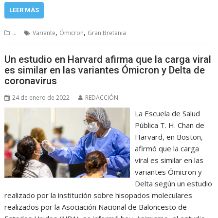
LEER MÁS
,
,
...
Variante
Ómicron
Gran Bretania
Un estudio en Harvard afirma que la carga viral
es similar en las variantes Ómicron y Delta de
coronavirus
24 de enero de 2022
REDACCIÓN
La Escuela de Salud
Pública T. H. Chan de
Harvard, en Boston,
afirmó que la carga
viral es similar en las
variantes Ómicron y
Delta según un estudio
realizado por la institución sobre hisopados moleculares
realizados por la Asociación Nacional de Baloncesto de