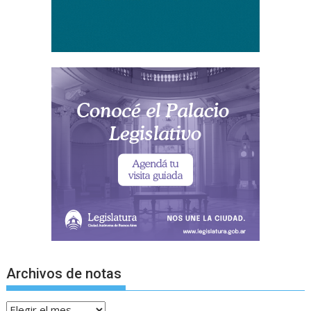
Archivos de notas
Archivos