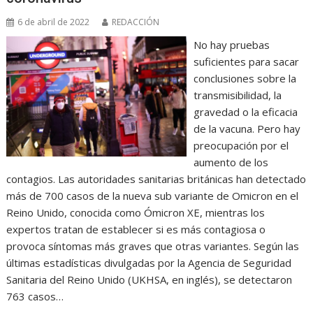
6 de abril de 2022
REDACCIÓN
No hay pruebas
suficientes para sacar
conclusiones sobre la
transmisibilidad, la
gravedad o la eficacia
de la vacuna. Pero hay
preocupación por el
aumento de los
contagios. Las autoridades sanitarias británicas han detectado
más de 700 casos de la nueva sub variante de Omicron en el
Reino Unido, conocida como Ómicron XE, mientras los
expertos tratan de establecer si es más contagiosa o
provoca síntomas más graves que otras variantes. Según las
últimas estadísticas divulgadas por la Agencia de Seguridad
Sanitaria del Reino Unido (UKHSA, en inglés), se detectaron
763 casos…