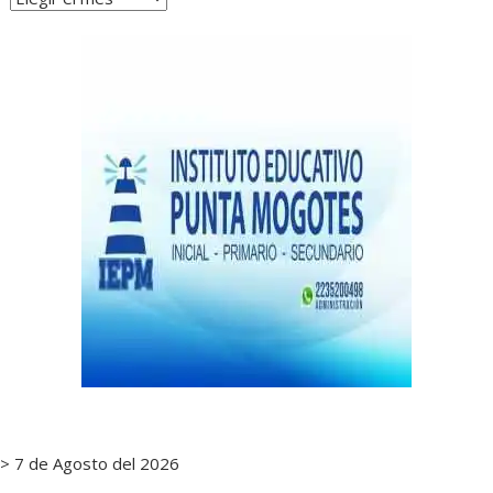
de
notas
> 7 de Agosto del 2026