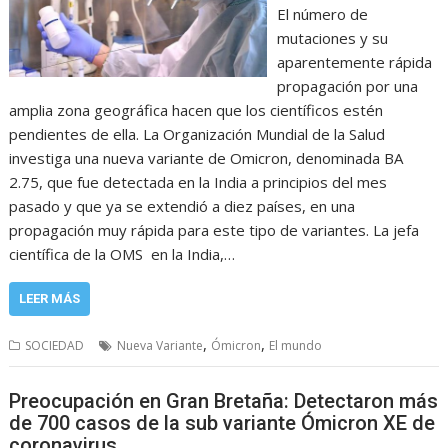
El número de
mutaciones y su
aparentemente rápida
propagación por una
amplia zona geográfica hacen que los científicos estén
pendientes de ella. La Organización Mundial de la Salud
investiga una nueva variante de Omicron, denominada BA
2.75, que fue detectada en la India a principios del mes
pasado y que ya se extendió a diez países, en una
propagación muy rápida para este tipo de variantes. La jefa
científica de la OMS en la India,…
LEER MÁS
,
,
SOCIEDAD
Nueva Variante
Ómicron
El mundo
Preocupación en Gran Bretaña: Detectaron más
de 700 casos de la sub variante Ómicron XE de
coronavirus