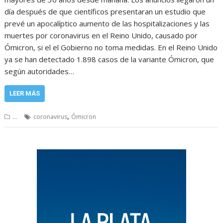
día después de que científicos presentaran un estudio que
prevé un apocalíptico aumento de las hospitalizaciones y las
muertes por coronavirus en el Reino Unido, causado por
Ómicron, si el el Gobierno no toma medidas. En el Reino Unido
ya se han detectado 1.898 casos de la variante Ómicron, que
según autoridades…
LEER MÁS
,
...
coronavirus
Ómicron