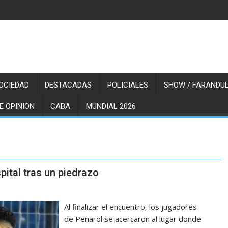
OCIEDAD
DESTACADAS
POLICIALES
SHOW / FARANDUL
E OPINION
CABA
MUNDIAL 2026
pital tras un piedrazo
Al finalizar el encuentro, los jugadores
de Peñarol se acercaron al lugar donde