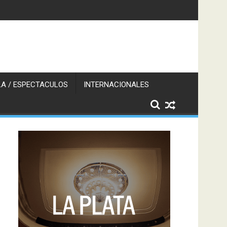
A / ESPECTACULOS
INTERNACIONALES