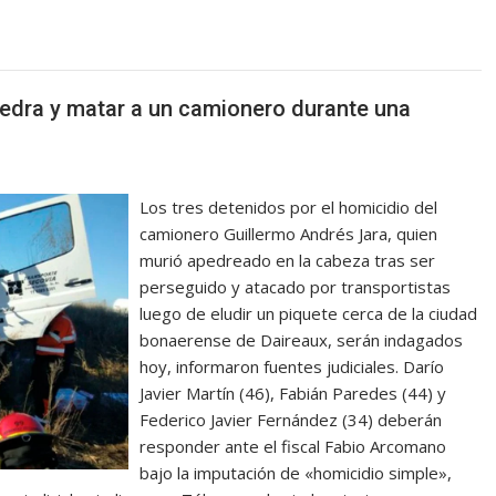
piedra y matar a un camionero durante una
Los tres detenidos por el homicidio del
camionero Guillermo Andrés Jara, quien
murió apedreado en la cabeza tras ser
perseguido y atacado por transportistas
luego de eludir un piquete cerca de la ciudad
bonaerense de Daireaux, serán indagados
hoy, informaron fuentes judiciales. Darío
Javier Martín (46), Fabián Paredes (44) y
Federico Javier Fernández (34) deberán
responder ante el fiscal Fabio Arcomano
bajo la imputación de «homicidio simple»,