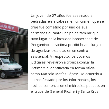
Un joven de 27 años fue asesinado a
pedradas en la cabeza, en un crimen que se
cree fue cometido por uno de sus
hermanos durante una pelea familiar que
tuvo lugar en la localidad bonaerense de
Pergamino. La víctima perdió la vida luego
de agonizar tres días en un centro
asistencial. Al respecto, los voceros
judiciales revelaron a cronica.com.ar la
víctima fue identificada en forma oficial
como Marcelo Matías López. De acuerdo a
lo manifestado por los informantes, los
hechos comenzaron el miércoles pasado, en
el cruce de General Riccheri y Santa Cruz,