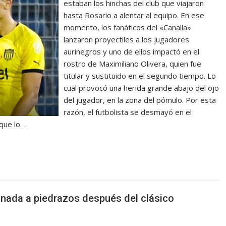
estaban los hinchas del club que viajaron
hasta Rosario a alentar al equipo. En ese
momento, los fanáticos del «Canalla»
lanzaron proyectiles a los jugadores
aurinegros y uno de ellos impactó en el
rostro de Maximiliano Olivera, quien fue
titular y sustituido en el segundo tiempo. Lo
cual provocó una herida grande abajo del ojo
del jugador, en la zona del pómulo. Por esta
razón, el futbolista se desmayó en el
 que lo…
inada a piedrazos después del clásico