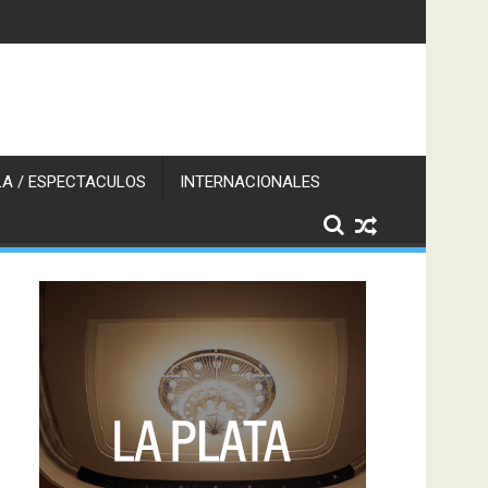
A / ESPECTACULOS
INTERNACIONALES