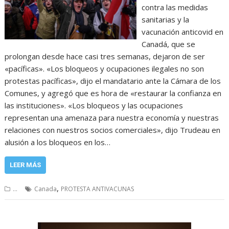
contra las medidas
sanitarias y la
vacunación anticovid en
Canadá, que se
prolongan desde hace casi tres semanas, dejaron de ser
«pacíficas». «Los bloqueos y ocupaciones ilegales no son
protestas pacíficas», dijo el mandatario ante la Cámara de los
Comunes, y agregó que es hora de «restaurar la confianza en
las instituciones». «Los bloqueos y las ocupaciones
representan una amenaza para nuestra economía y nuestras
relaciones con nuestros socios comerciales», dijo Trudeau en
alusión a los bloqueos en los…
LEER MÁS
,
...
Canada
PROTESTA ANTIVACUNAS