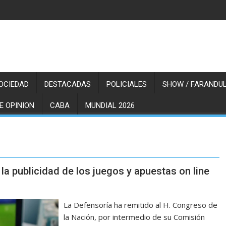
OCIEDAD
DESTACADAS
POLICIALES
SHOW / FARANDUL
E OPINION
CABA
MUNDIAL 2026
la publicidad de los juegos y apuestas on line
La Defensoría ha remitido al H. Congreso de
la Nación, por intermedio de su Comisión