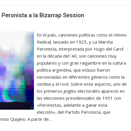
a Peronista a la Bizarrap Session
En el país, canciones políticas como el Himno
Radical, lanzado en 1925, y La Marcha
Peronista, interpretada por Hugo del Carril
en la década del ’40, son canciones muy
populares y con gran raigambre en la cultura
política argentina, que incluso fueron
versionadas en diferentes géneros como la
cumbia y el rock. Sobre este aspecto, uno de
los primeros jingles electorales apareció en
las elecciones presidenciales de 1951 con
«Peronistas, adelante a ganar esta
elección», del Partido Peronista, que
nsio Quijano. A partir de…