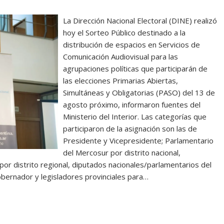
La Dirección Nacional Electoral (DINE) realizó
hoy el Sorteo Público destinado a la
distribución de espacios en Servicios de
Comunicación Audiovisual para las
agrupaciones políticas que participarán de
las elecciones Primarias Abiertas,
Simultáneas y Obligatorias (PASO) del 13 de
agosto próximo, informaron fuentes del
Ministerio del Interior. Las categorías que
participaron de la asignación son las de
Presidente y Vicepresidente; Parlamentario
del Mercosur por distrito nacional,
or distrito regional, diputados nacionales/parlamentarios del
obernador y legisladores provinciales para…