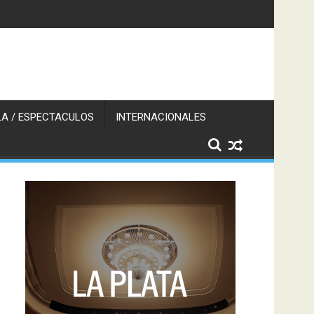
A / ESPECTACULOS
INTERNACIONALES