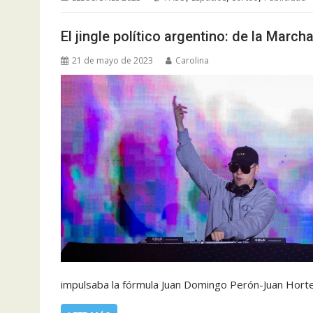
El jingle político argentino: de la March
21 de mayo de 2023
Carolina
impulsaba la fórmula Juan Domingo Perón-Juan Horte