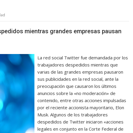
dad
espedidos mientras grandes empresas pausan
La red social Twitter fue demandada por los
trabajadores despedidos mientras que
varias de las grandes empresas pausaron
sus publicidades en la red social, ante la
preocupación que causaron los últimos
anuncios sobre la «no moderación» de
contenido, entre otras acciones impulsadas
por el reciente accionista mayoritario, Elon
Musk. Algunos de los trabajadores
despedidos de Twitter iniciaron «acciones
legales en conjunto en la Corte Federal de