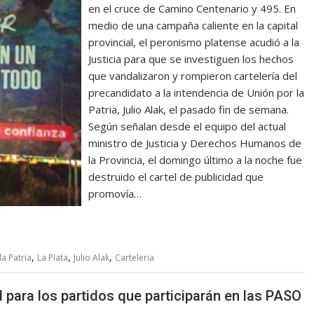
en el cruce de Camino Centenario y 495. En
medio de una campaña caliente en la capital
provincial, el peronismo platense acudió a la
Justicia para que se investiguen los hechos
que vandalizaron y rompieron cartelería del
precandidato a la intendencia de Unión por la
Patria, Julio Alak, el pasado fin de semana.
Según señalan desde el equipo del actual
ministro de Justicia y Derechos Humanos de
la Provincia, el domingo último a la noche fue
destruido el cartel de publicidad que
promovía…
,
,
,
a Patria
La Plata
Julio Alak
Carteleria
 para los partidos que participarán en las PASO