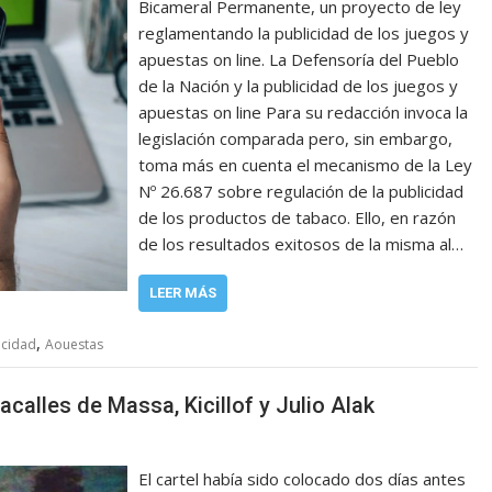
Bicameral Permanente, un proyecto de ley
reglamentando la publicidad de los juegos y
apuestas on line. La Defensoría del Pueblo
de la Nación y la publicidad de los juegos y
apuestas on line Para su redacción invoca la
legislación comparada pero, sin embargo,
toma más en cuenta el mecanismo de la Ley
Nº 26.687 sobre regulación de la publicidad
de los productos de tabaco. Ello, en razón
de los resultados exitosos de la misma al…
LEER MÁS
,
icidad
Aouestas
calles de Massa, Kicillof y Julio Alak
El cartel había sido colocado dos días antes