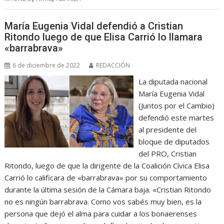
María Eugenia Vidal defendió a Cristian
Ritondo luego de que Elisa Carrió lo llamara
«barrabrava»
6 de diciembre de 2022
REDACCIÓN
La diputada nacional
María Eugenia Vidal
(Juntos por el Cambio)
defendió este martes
al presidente del
bloque de diputados
del PRO, Cristian
Ritondo, luego de que la dirigente de la Coalición Cívica Elisa
Carrió lo calificara de «barrabrava» por su comportamiento
durante la última sesión de la Cámara baja. «Cristian Ritondo
no es ningún barrabrava. Como vos sabés muy bien, es la
persona que dejó el alma para cuidar a los bonaerenses