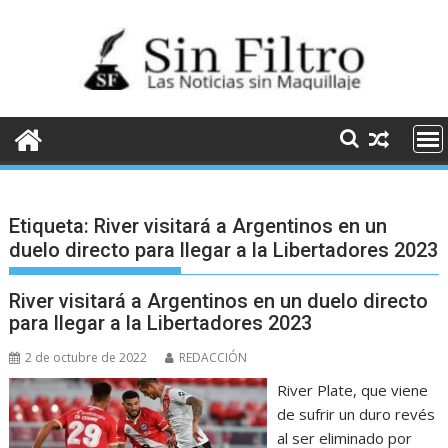
Saltar
al
contenido
Etiqueta:
River visitará a Argentinos en un
duelo directo para llegar a la Libertadores 2023
River visitará a Argentinos en un duelo directo
para llegar a la Libertadores 2023
2 de octubre de 2022
REDACCIÓN
River Plate, que viene
de sufrir un duro revés
al ser eliminado por