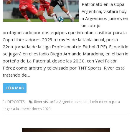
Patronato en la Copa
Argentina, visitará hoy
a Argentinos Juniors en
un cotejo
protagonizado por dos equipos que intentan clasificar para la
Copa Libertadores 2023 a través de la tabla anual, por la
22da. jornada de la Liga Profesional de Fútbol (LPF). El partido
se jugará en el estadio Diego Armando Maradona, en el barrio
porteño de La Paternal, desde las 20.30, con Yael Falcón
Pérez como árbitro y televisado por TNT Sports. River esta
tratando de…
LEER MÁS
DEPORTES
River visitará a Argentinos en un duelo directo para
llegar a la Libertadores 2023