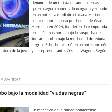
denuncia de un turista estadounidense,
quien asegura haber sido drogado y robado
en un hotel. La mediática Luciana Martínez,
conocida por su paso por la casa de Gran
Hermano en 2024, fue detenida e imputada
en las últimas horas bajo la sospecha de
liderar un robo bajo la modalidad de «viuda
negra». El hecho ocurrió en un hotel porteño
 captura de la joven y su representante, Cristian Wagner. Según
,
VIUDA NEGRA
obo bajo la modalidad “viudas negras”
Un mecánico de la ciudad bonaerense