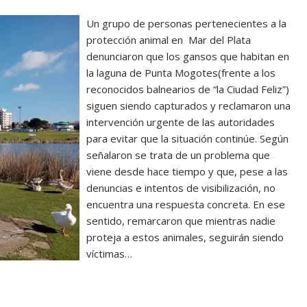
Un grupo de personas pertenecientes a la
protección animal en Mar del Plata
denunciaron que los gansos que habitan en
la laguna de Punta Mogotes(frente a los
reconocidos balnearios de “la Ciudad Feliz”)
siguen siendo capturados y reclamaron una
intervención urgente de las autoridades
para evitar que la situación continúe. Según
señalaron se trata de un problema que
viene desde hace tiempo y que, pese a las
denuncias e intentos de visibilización, no
encuentra una respuesta concreta. En ese
sentido, remarcaron que mientras nadie
proteja a estos animales, seguirán siendo
víctimas…