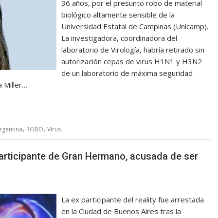
36 años, por el presunto robo de material
biológico altamente sensible de la
Universidad Estatal de Campinas (Unicamp).
La investigadora, coordinadora del
laboratorio de Virología, habría retirado sin
autorización cepas de virus H1N1 y H3N2
de un laboratorio de máxima seguridad
 Miller…
,
,
Argentina
ROBO
Virus
participante de Gran Hermano, acusada de ser
La ex participante del reality fue arrestada
en la Ciudad de Buenos Aires tras la