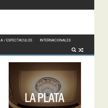
A / ESPECTACULOS
INTERNACIONALES