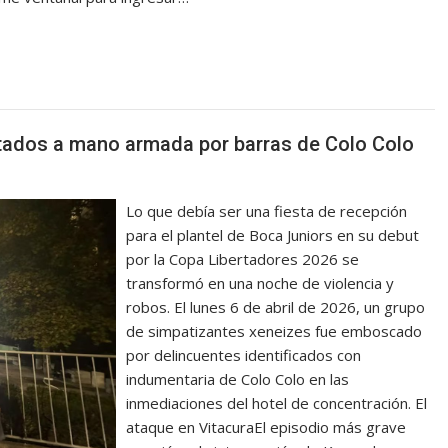
l
ltados a mano armada por barras de Colo Colo
Lo que debía ser una fiesta de recepción
para el plantel de Boca Juniors en su debut
por la Copa Libertadores 2026 se
transformó en una noche de violencia y
robos. El lunes 6 de abril de 2026, un grupo
de simpatizantes xeneizes fue emboscado
por delincuentes identificados con
indumentaria de Colo Colo en las
inmediaciones del hotel de concentración. El
ataque en VitacuraEl episodio más grave