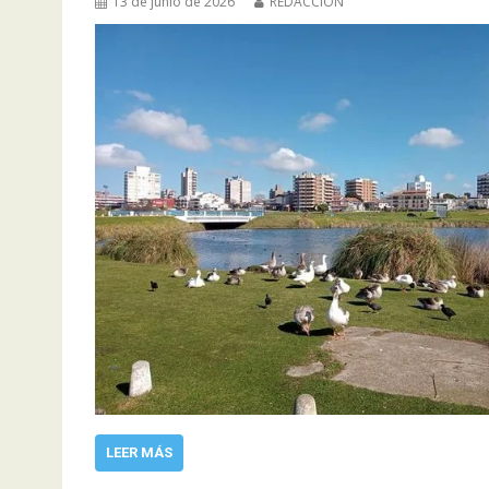
13 de junio de 2026
REDACCIÓN
LEER MÁS