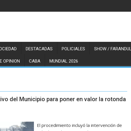
OCIEDAD
DESTACADAS
POLICIALES
SHOW / FARANDUL
E OPINION
CABA
MUNDIAL 2026
vo del Municipio para poner en valor la rotonda
El procedimiento incluyó la intervención de