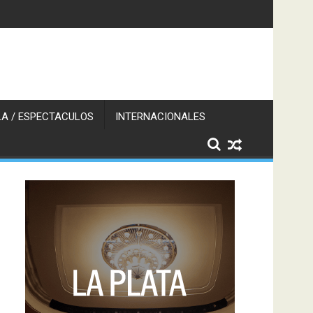
A / ESPECTACULOS
INTERNACIONALES