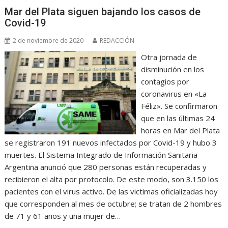
Mar del Plata siguen bajando los casos de
Covid-19
2 de noviembre de 2020
REDACCIÓN
Otra jornada de
disminución en los
contagios por
coronavirus en «La
Féliz». Se confirmaron
que en las últimas 24
horas en Mar del Plata
se registraron 191 nuevos infectados por Covid-19 y hubo 3
muertes. El Sistema Integrado de Información Sanitaria
Argentina anunció que 280 personas están recuperadas y
recibieron el alta por protocolo. De este modo, son 3.150 los
pacientes con el virus activo. De las victimas oficializadas hoy
que corresponden al mes de octubre; se tratan de 2 hombres
de 71 y 61 años y una mujer de…