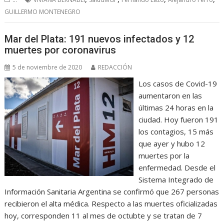
GUILLERMO MONTENEGRO
Mar del Plata: 191 nuevos infectados y 12
muertes por coronavirus
5 de noviembre de 2020
REDACCIÓN
Los casos de Covid-19
aumentaron en las
últimas 24 horas en la
ciudad. Hoy fueron 191
los contagios, 15 más
que ayer y hubo 12
muertes por la
enfermedad. Desde el
Sistema Integrado de
Información Sanitaria Argentina se confirmó que 267 personas
recibieron el alta médica. Respecto a las muertes oficializadas
hoy, corresponden 11 al mes de octubte y se tratan de 7