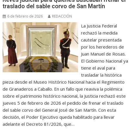
traslado del sable corvo de San Martín
6 de febrero de 2026
REDACCIÓN
La Justicia Federal
rechazó la medida
cautelar presentada
por los herederos de
Juan Manuel de Rosas.
El Gobierno Nacional ya
tiene el aval para
trasladar la histórica
pieza desde el Museo Histórico Nacional hacia el Regimiento
de Granaderos a Caballo. En un fallo que reaviva la polémica
sobre el patrimonio histórico nacional, la Justicia rechazó este
jueves 5 de febrero de 2026 el pedido de frenar el traslado
del sable corvo del General José de San Martín. Con esta
decisión, el Poder Ejecutivo queda habilitado para llevar
adelante el Decreto 81/2026, que…