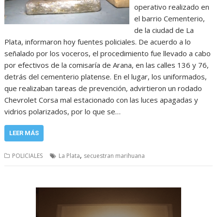
operativo realizado en
el barrio Cementerio,
de la ciudad de La
Plata, informaron hoy fuentes policiales. De acuerdo a lo
señalado por los voceros, el procedimiento fue llevado a cabo
por efectivos de la comisaría de Arana, en las calles 136 y 76,
detrás del cementerio platense. En el lugar, los uniformados,
que realizaban tareas de prevención, advirtieron un rodado
Chevrolet Corsa mal estacionado con las luces apagadas y
vidrios polarizados, por lo que se…
LEER MÁS
,
POLICIALES
La Plata
secuestran marihuana