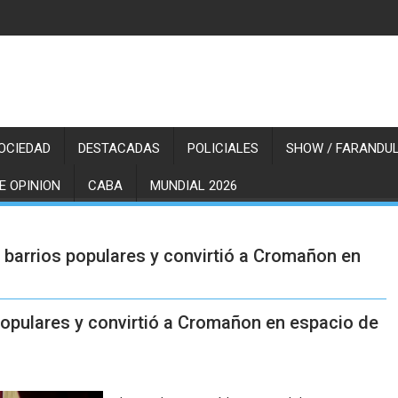
OCIEDAD
DESTACADAS
POLICIALES
SHOW / FARANDUL
E OPINION
CABA
MUNDIAL 2026
barrios populares y convirtió a Cromañon en
opulares y convirtió a Cromañon en espacio de