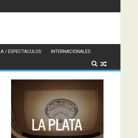
A / ESPECTACULOS
INTERNACIONALES