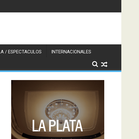
A / ESPECTACULOS
INTERNACIONALES