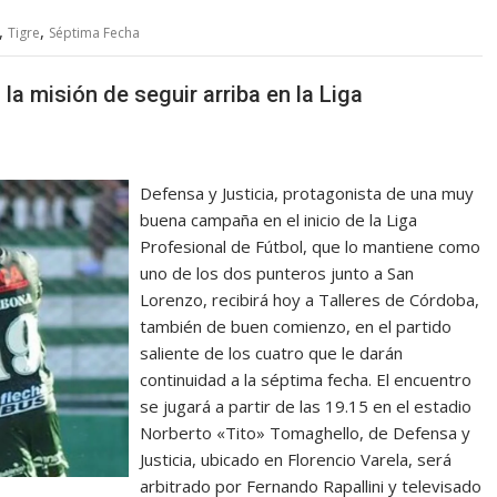
,
,
Tigre
Séptima Fecha
 la misión de seguir arriba en la Liga
Defensa y Justicia, protagonista de una muy
buena campaña en el inicio de la Liga
Profesional de Fútbol, que lo mantiene como
uno de los dos punteros junto a San
Lorenzo, recibirá hoy a Talleres de Córdoba,
también de buen comienzo, en el partido
saliente de los cuatro que le darán
continuidad a la séptima fecha. El encuentro
se jugará a partir de las 19.15 en el estadio
Norberto «Tito» Tomaghello, de Defensa y
Justicia, ubicado en Florencio Varela, será
arbitrado por Fernando Rapallini y televisado