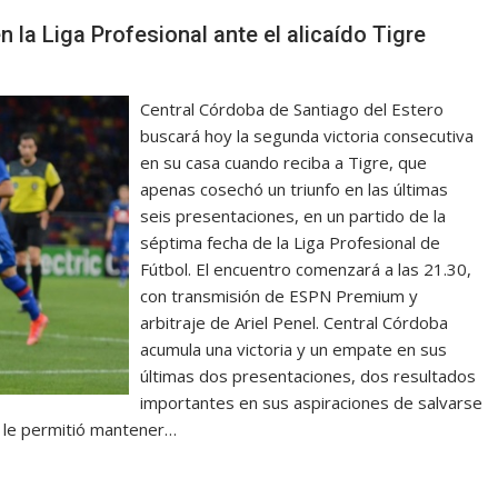
la Liga Profesional ante el alicaído Tigre
Central Córdoba de Santiago del Estero
buscará hoy la segunda victoria consecutiva
en su casa cuando reciba a Tigre, que
apenas cosechó un triunfo en las últimas
seis presentaciones, en un partido de la
séptima fecha de la Liga Profesional de
Fútbol. El encuentro comenzará a las 21.30,
con transmisión de ESPN Premium y
arbitraje de Ariel Penel. Central Córdoba
acumula una victoria y un empate en sus
últimas dos presentaciones, dos resultados
importantes en sus aspiraciones de salvarse
z le permitió mantener…