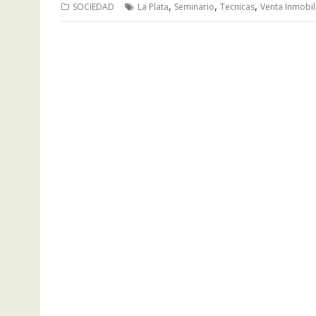
,
,
,
SOCIEDAD
La Plata
Seminario
Tecnicas
Venta Inmobil