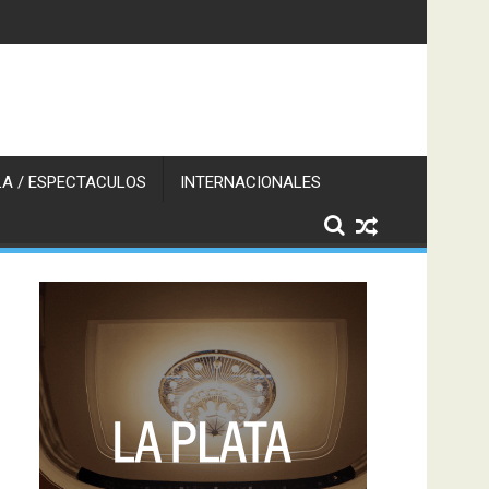
A / ESPECTACULOS
INTERNACIONALES