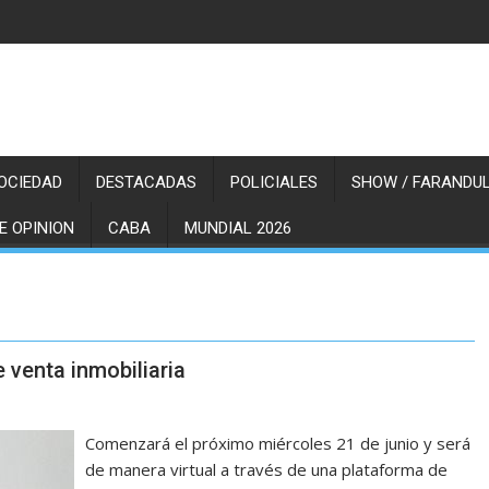
OCIEDAD
DESTACADAS
POLICIALES
SHOW / FARANDUL
E OPINION
CABA
MUNDIAL 2026
 venta inmobiliaria
Comenzará el próximo miércoles 21 de junio y será
de manera virtual a través de una plataforma de