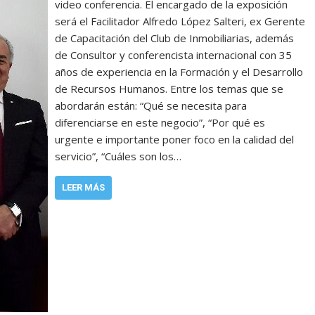
video conferencia. El encargado de la exposición
será el Facilitador Alfredo López Salteri, ex Gerente
de Capacitación del Club de Inmobiliarias, además
de Consultor y conferencista internacional con 35
años de experiencia en la Formación y el Desarrollo
de Recursos Humanos. Entre los temas que se
abordarán están: “Qué se necesita para
diferenciarse en este negocio”, “Por qué es
urgente e importante poner foco en la calidad del
servicio”, “Cuáles son los…
LEER MÁS