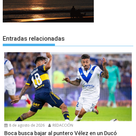
Entradas relacionadas
8 de agosto de 2026
REDACCIÓN
Boca busca bajar al puntero Vélez en un Ducó