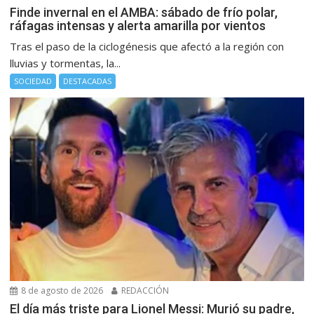
Finde invernal en el AMBA: sábado de frío polar,
ráfagas intensas y alerta amarilla por vientos
Tras el paso de la ciclogénesis que afectó a la región con
lluvias y tormentas, la...
SOCIEDAD
DESTACADAS
8 de agosto de 2026
REDACCIÓN
El día más triste para Lionel Messi: Murió su padre,