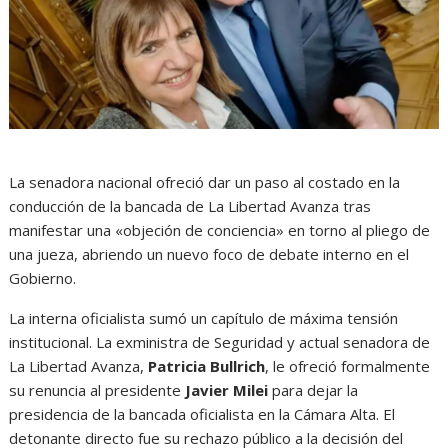
La senadora nacional ofreció dar un paso al costado en la
conducción de la bancada de La Libertad Avanza tras
manifestar una «objeción de conciencia» en torno al pliego de
una jueza, abriendo un nuevo foco de debate interno en el
Gobierno.
La interna oficialista sumó un capítulo de máxima tensión
institucional. La exministra de Seguridad y actual senadora de
La Libertad Avanza,
Patricia Bullrich
, le ofreció formalmente
su renuncia al presidente
Javier Milei
para dejar la
presidencia de la bancada oficialista en la Cámara Alta. El
detonante directo fue su rechazo público a la decisión del