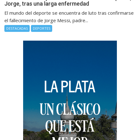
Jorge, tras una larga enfermedad
El mundo del deporte se encuentra de luto tras confirmarse
el fallecimiento de Jorge Messi, padre...
DESTACADAS
DEPORTES