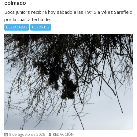
colmado
Boca Juniors recibirá hoy sábado a las 19:15 a Vélez Sarsfield
por la cuarta fecha de...
DESTACADAS
DEPORTES
8 de agosto de 2026
REDACCIÓN