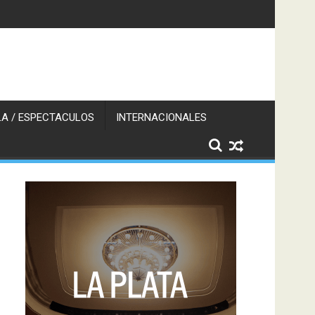
A / ESPECTACULOS
INTERNACIONALES