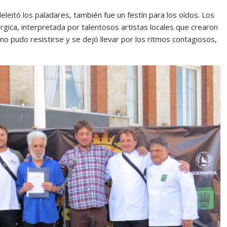
eleitó los paladares, también fue un festín para los oídos. Los
gica, interpretada por talentosos artistas locales que crearon
 no pudo resistirse y se dejó llevar por los ritmos contagiosos,