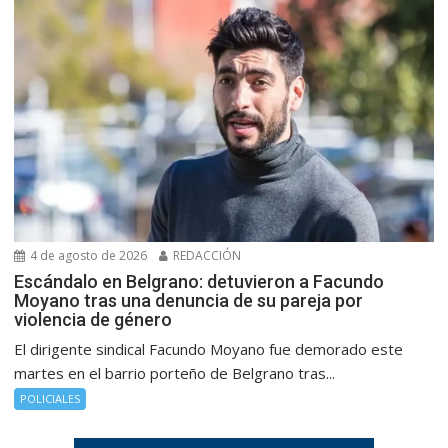
4 de agosto de 2026
REDACCIÓN
Escándalo en Belgrano: detuvieron a Facundo
Moyano tras una denuncia de su pareja por
violencia de género
El dirigente sindical Facundo Moyano fue demorado este
martes en el barrio porteño de Belgrano tras...
POLICIALES