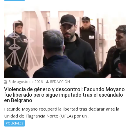
5 de agosto de 2026
REDACCIÓN
Violencia de género y descontrol: Facundo Moyano
fue liberado pero sigue imputado tras el escándalo
en Belgrano
Facundo Moyano recuperó la libertad tras declarar ante la
Unidad de Flagrancia Norte (UFLA) por un...
POLICIALES