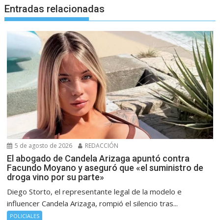
Entradas relacionadas
5 de agosto de 2026
REDACCIÓN
El abogado de Candela Arizaga apuntó contra
Facundo Moyano y aseguró que «el suministro de
droga vino por su parte»
Diego Storto, el representante legal de la modelo e
influencer Candela Arizaga, rompió el silencio tras...
POLICIALES