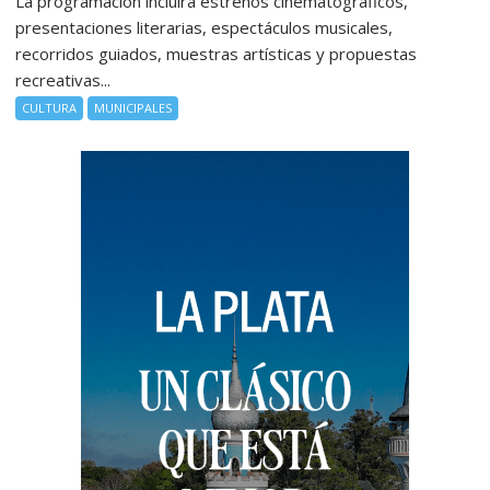
La programación incluirá estrenos cinematográficos,
presentaciones literarias, espectáculos musicales,
recorridos guiados, muestras artísticas y propuestas
recreativas...
CULTURA
MUNICIPALES