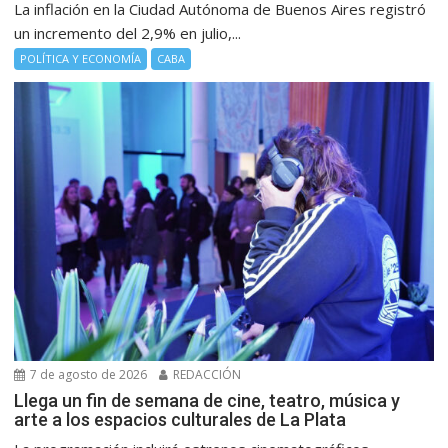
La inflación en la Ciudad Autónoma de Buenos Aires registró
un incremento del 2,9% en julio,...
POLÍTICA Y ECONOMÍA
CABA
7 de agosto de 2026
REDACCIÓN
Llega un fin de semana de cine, teatro, música y
arte a los espacios culturales de La Plata