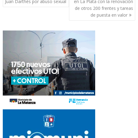
de
Juan Darthés por abuso sexual
en La Plata con la renovación
entradas
de otros 200 frentes y tareas
de puesta en valor