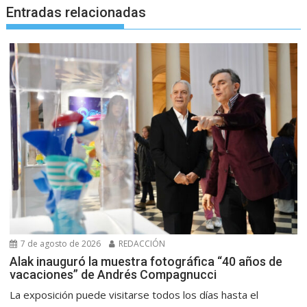
Entradas relacionadas
7 de agosto de 2026
REDACCIÓN
Alak inauguró la muestra fotográfica “40 años de
vacaciones” de Andrés Compagnucci
La exposición puede visitarse todos los días hasta el