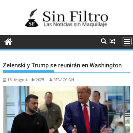
Saltar
al
contenido
Zelenski y Trump se reunirán en Washington
16 de agosto de 2025
REDACCIÓN