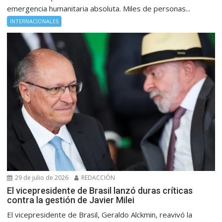
emergencia humanitaria absoluta. Miles de personas...
INTERNACIONALES
29 de julio de 2026
REDACCIÓN
El vicepresidente de Brasil lanzó duras críticas
contra la gestión de Javier Milei
El vicepresidente de Brasil, Geraldo Alckmin, reavivó la