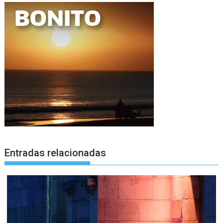
Entradas relacionadas