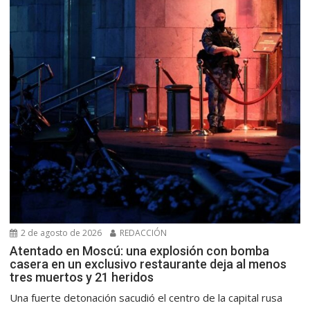
2 de agosto de 2026
REDACCIÓN
Atentado en Moscú: una explosión con bomba
casera en un exclusivo restaurante deja al menos
tres muertos y 21 heridos
Una fuerte detonación sacudió el centro de la capital rusa