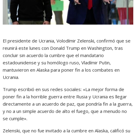
El presidente de Ucrania, Volodímir Zelenski, confirmó que se
reunirá este lunes con Donald Trump en Washington, tras
concluir sin acuerdo la cumbre que el mandatario
estadounidense y su homólogo ruso, Vladímir Putin,
mantuvieron en Alaska para poner fin a los combates en
Ucrania.
Trump escribió en sus redes sociales: «La mejor forma de
poner fin a la horrible guerra entre Rusia y Ucrania es llegar
directamente a un acuerdo de paz, que pondría fin a la guerra,
y no a un simple acuerdo de alto el fuego, que a menudo no
se cumple».
Zelenski, que no fue invitado a la cumbre en Alaska, calificó su