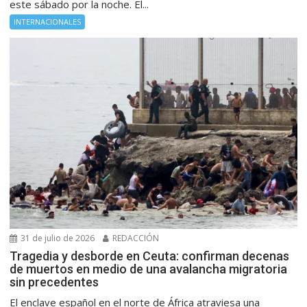
este sábado por la noche. El...
INTERNACIONALES
31 de julio de 2026
REDACCIÓN
Tragedia y desborde en Ceuta: confirman decenas
de muertos en medio de una avalancha migratoria
sin precedentes
El enclave español en el norte de África atraviesa una