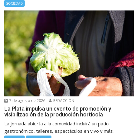
SOCIEDAD
7 de agosto de 2026
REDACCIÓN
La Plata impulsa un evento de promoción y
visibilización de la producción hortícola
La jornada abierta a la comunidad incluirá un patio
gastronómico, talleres, espectáculos en vivo y más...