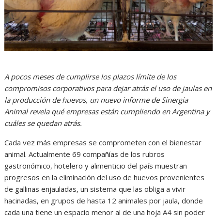
A pocos meses de cumplirse los plazos límite de los
compromisos corporativos para dejar atrás el uso de jaulas en
la producción de huevos, un nuevo informe de Sinergia
Animal revela qué empresas están cumpliendo en Argentina y
cuáles se quedan atrás.
Cada vez más empresas se comprometen con el bienestar
animal. Actualmente 69 compañías de los rubros
gastronómico, hotelero y alimenticio del país muestran
progresos en la eliminación del uso de huevos provenientes
de gallinas enjauladas, un sistema que las obliga a vivir
hacinadas, en grupos de hasta 12 animales por jaula, donde
cada una tiene un espacio menor al de una hoja A4 sin poder