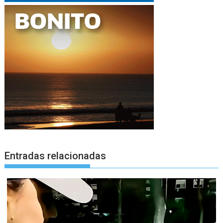
Entradas relacionadas