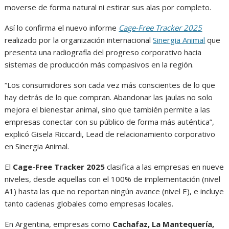
moverse de forma natural ni estirar sus alas por completo.
Así lo confirma el nuevo informe
Cage-Free Tracker 2025
realizado por la organización internacional
Sinergia Animal
que
presenta una radiografía del progreso corporativo hacia
sistemas de producción más compasivos en la región.
“Los consumidores son cada vez más conscientes de lo que
hay detrás de lo que compran. Abandonar las jaulas no solo
mejora el bienestar animal, sino que también permite a las
empresas conectar con su público de forma más auténtica”,
explicó Gisela Riccardi, Lead de relacionamiento corporativo
en Sinergia Animal.
El
Cage-Free Tracker 2025
clasifica a las empresas en nueve
niveles, desde aquellas con el 100% de implementación (nivel
A1) hasta las que no reportan ningún avance (nivel E), e incluye
tanto cadenas globales como empresas locales.
En Argentina, empresas como
Cachafaz, La Mantequería,