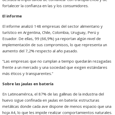
fortalecer la confianza en las y los consumidores.
El informe
El informe analizó 148 empresas del sector alimentario y
turístico en Argentina, Chile, Colombia, Uruguay, Perú y
Ecuador. De ellas, 99 (66,9%) ya reportan algún nivel de
implementación de sus compromisos, lo que representa un
aumento del 7,2% respecto al año pasado.
“Las empresas que no cumplan a tiempo quedarán rezagadas
frente a un mercado y una sociedad que exigen estándares
más éticos y transparentes.”
Sobre las jaulas en batería
En Latinoamérica, el 87% de las gallinas de la industria del
huevo sigue confinada en jaulas en batería: estructuras
metálicas donde cada ave dispone de menos espacio que una
hoja A4, lo que les impide realizar comportamientos naturales.