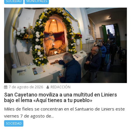
SOCIEDAD
MUNICIPALES
7 de agosto de 2026
REDACCIÓN
San Cayetano moviliza a una multitud en Liniers
bajo el lema «Aquí tienes a tu pueblo»
Miles de fieles se concentran en el Santuario de Liniers este
viernes 7 de agosto de...
SOCIEDAD