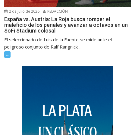
2 de julio de 2026
REDACCIÓN
España vs. Austria: La Roja busca romper el
maleficio de los penales y avanzar a octavos en un
SoFi Stadium colosal
El seleccionado de Luis de la Fuente se mide ante el
peligroso conjunto de Ralf Rangnick...
...