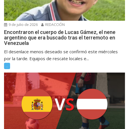
9 de julio de 2026
REDACCIÓN
Encontraron el cuerpo de Lucas Gámez, el nene
argentino que era buscado tras el terremoto en
Venezuela
El desenlace menos deseado se confirmó este miércoles
por la tarde. Equipos de rescate locales e...
...