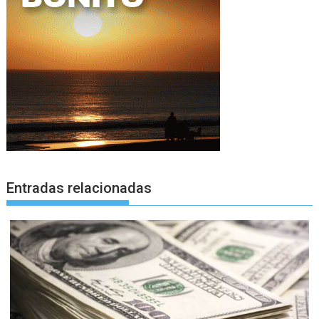
Entradas relacionadas