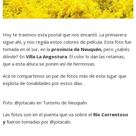
Hoy te traemos esta postal que nos encantó. La primavera
sigue ahí, y nos regala estos colores de película. Esta foto fue
tomada en el sur, en la
provincia de Neuquén,
pero ¿sabés
dónde? En
Villa
La Angostura
. El color lo dan las retamas,
que a esta altura se ponen así de hermosas.
Acá te compartimos un par de fotos más de este lugar que
explota de tonalidades por estos días.
Foto: @jotacalo en Turismo de Neuquén
Las fotos son en el puenta que va sobre el
Río Correntoso
y
fueron tomadas por @jotacalo.