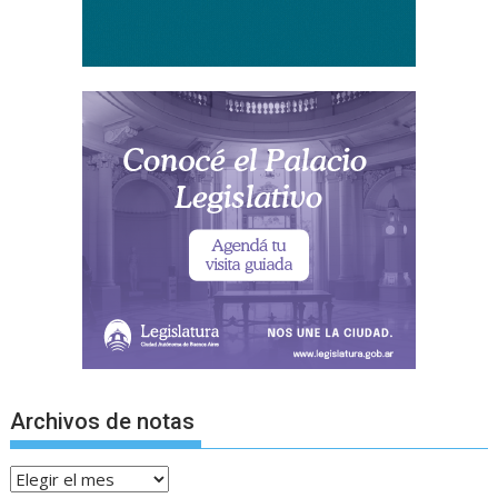
Archivos de notas
Archivos