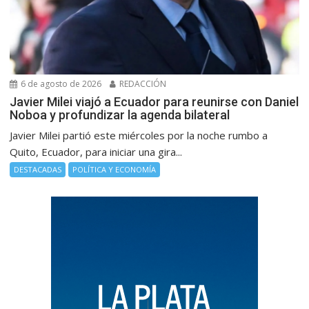
6 de agosto de 2026
REDACCIÓN
Javier Milei viajó a Ecuador para reunirse con Daniel
Noboa y profundizar la agenda bilateral
Javier Milei partió este miércoles por la noche rumbo a
Quito, Ecuador, para iniciar una gira...
DESTACADAS
POLÍTICA Y ECONOMÍA