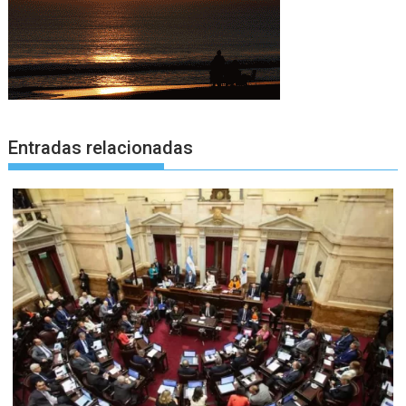
Entradas relacionadas