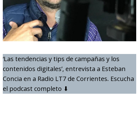
‘Las tendencias y tips de campañas y los
contenidos digitales’, entrevista a Esteban
Concia en a Radio LT7 de Corrientes. Escucha
el podcast completo ⬇