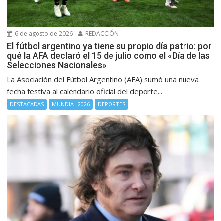
6 de agosto de 2026
REDACCIÓN
El fútbol argentino ya tiene su propio día patrio: por
qué la AFA declaró el 15 de julio como el «Día de las
Selecciones Nacionales»
La Asociación del Fútbol Argentino (AFA) sumó una nueva
fecha festiva al calendario oficial del deporte...
DESTACADAS
MUNDIAL 2026
DEPORTES