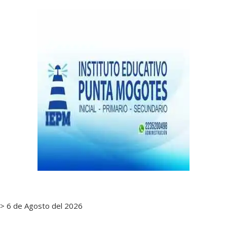
de
notas
> 6 de Agosto del 2026