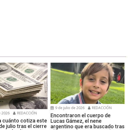
9 de julio de 2026
REDACCIÓN
e 2026
REDACCIÓN
Encontraron el cuerpo de
a cuánto cotiza este
Lucas Gámez, el nene
e julio tras el cierre
argentino que era buscado tras