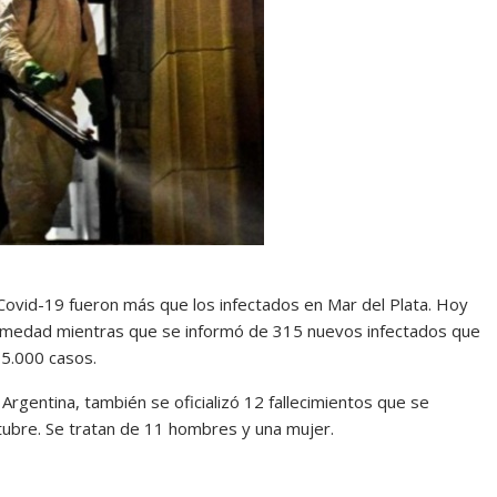
Covid-19 fueron más que los infectados en Mar del Plata. Hoy
rmedad mientras que se informó de 315 nuevos infectados que
15.000 casos.
Argentina, también se oficializó 12 fallecimientos que se
ubre. Se tratan de 11 hombres y una mujer.