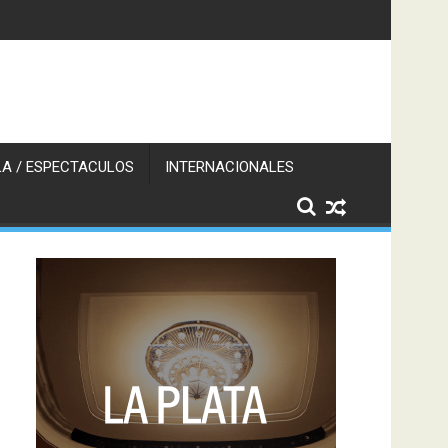
A / ESPECTACULOS
INTERNACIONALES