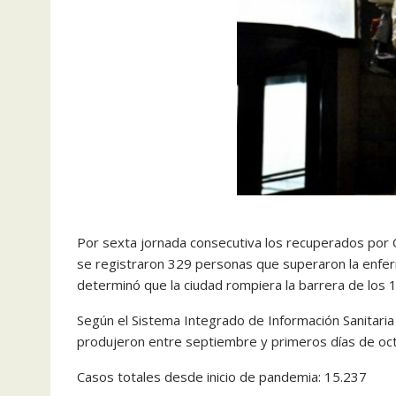
Por sexta jornada consecutiva los recuperados por 
se registraron 329 personas que superaron la enfe
determinó que la ciudad rompiera la barrera de los 
Según el Sistema Integrado de Información Sanitaria 
produjeron entre septiembre y primeros días de oct
Casos totales desde inicio de pandemia: 15.237