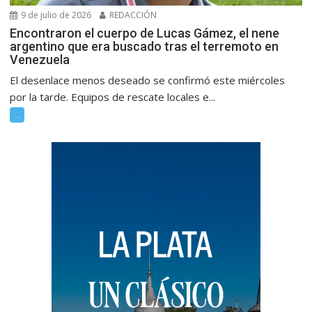
9 de julio de 2026
REDACCIÓN
Encontraron el cuerpo de Lucas Gámez, el nene
argentino que era buscado tras el terremoto en
Venezuela
El desenlace menos deseado se confirmó este miércoles
por la tarde. Equipos de rescate locales e...
...