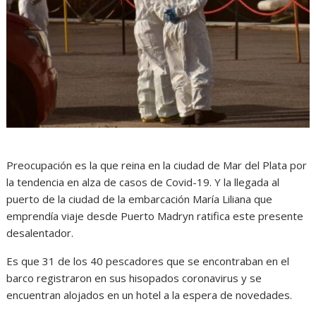
Preocupación es la que reina en la ciudad de Mar del Plata por
la tendencia en alza de casos de Covid-19. Y la llegada al
puerto de la ciudad de la embarcación María Liliana que
emprendía viaje desde Puerto Madryn ratifica este presente
desalentador.
Es que 31 de los 40 pescadores que se encontraban en el
barco registraron en sus hisopados coronavirus y se
encuentran alojados en un hotel a la espera de novedades.