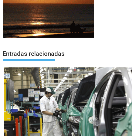
Entradas relacionadas