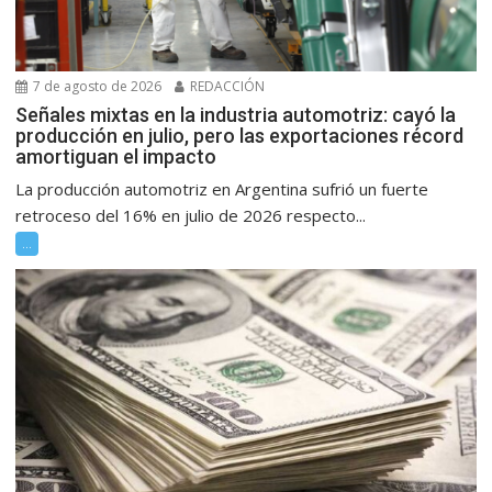
7 de agosto de 2026
REDACCIÓN
Señales mixtas en la industria automotriz: cayó la
producción en julio, pero las exportaciones récord
amortiguan el impacto
La producción automotriz en Argentina sufrió un fuerte
retroceso del 16% en julio de 2026 respecto...
...