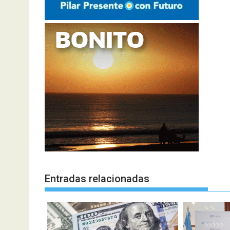
Entradas relacionadas