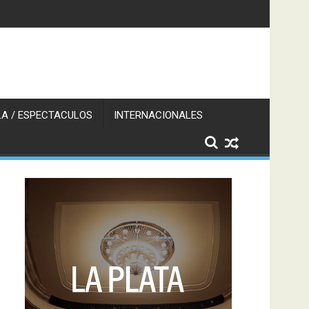
A / ESPECTACULOS
INTERNACIONALES