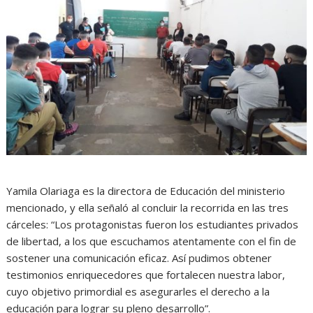
Yamila Olariaga es la directora de Educación del ministerio
mencionado, y ella señaló al concluir la recorrida en las tres
cárceles: “Los protagonistas fueron los estudiantes privados
de libertad, a los que escuchamos atentamente con el fin de
sostener una comunicación eficaz. Así pudimos obtener
testimonios enriquecedores que fortalecen nuestra labor,
cuyo objetivo primordial es asegurarles el derecho a la
educación para lograr su pleno desarrollo”.