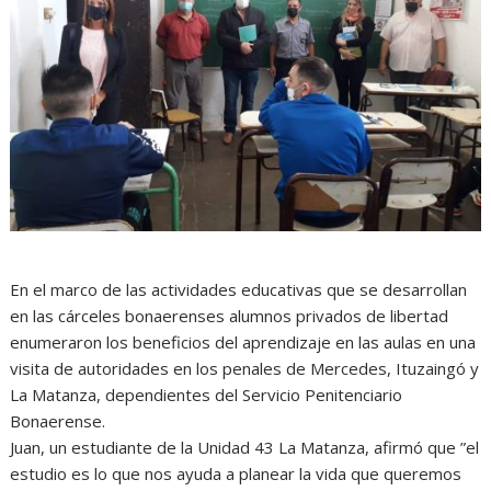
En el marco de las actividades educativas que se desarrollan
en las cárceles bonaerenses alumnos privados de libertad
enumeraron los beneficios del aprendizaje en las aulas en una
visita de autoridades en los penales de Mercedes, Ituzaingó y
La Matanza, dependientes del Servicio Penitenciario
Bonaerense.
Juan, un estudiante de la Unidad 43 La Matanza, afirmó que ”el
estudio es lo que nos ayuda a planear la vida que queremos