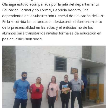
Olariaga estuvo acompañada por la jefa del departamento
Educación Formal y no Formal, Gabriela Rodolfo, una
dependencia de la Subdirección General de Educación del SPB.
En la recorrida las autoridades destacaron el funcionamiento
de la presencialidad en las aulas y el entusiasmo de los
alumnos para transitar los niveles formales de educación en
pos de la inclusión social.