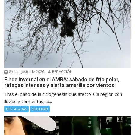
8 de agosto de 2026
REDACCIÓN
Finde invernal en el AMBA: sábado de frío polar,
ráfagas intensas y alerta amarilla por vientos
Tras el paso de la ciclogénesis que afectó a la región con
lluvias y tormentas, la...
DESTACADAS
SOCIEDAD