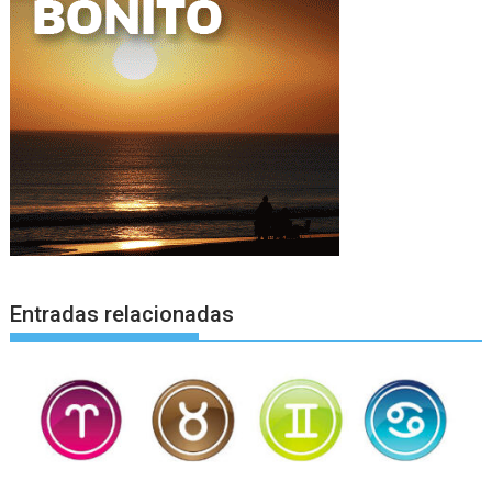
Entradas relacionadas