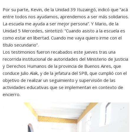
Por su parte, Kevin, de la Unidad 39 Ituzaingó, indicó que “acá
entre todos nos ayudamos, aprendemos a ser más solidarios.
La escuela me ayuda a ser mejor persona”. Y Mario, de la
Unidad 5 Mercedes, sintetizó: “Cuando asisto a la escuela es
como estar en libertad. Cuando me vaya quiero irme con el
título secundario”.
Los testimonios fueron recabados este jueves tras una
recorrida institucional de autoridades del Ministerio de Justicia
y Derechos Humanos de la provincia de Buenos Aires, que
conduce Julio Alak, y de la jefatura del SPB, que cumplió con el
objetivo de realizar un seguimiento y supervisión de las
actividades educativas que se implementan en contexto de
encierro.