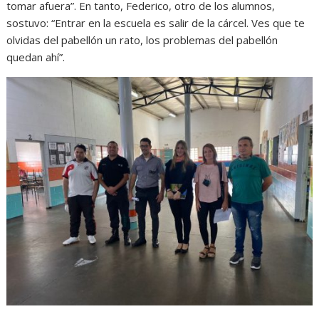
tomar afuera”. En tanto, Federico, otro de los alumnos,
sostuvo: “Entrar en la escuela es salir de la cárcel. Ves que te
olvidas del pabellón un rato, los problemas del pabellón
quedan ahí”.