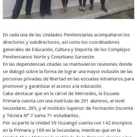
En cada una de las Unidades Penitenciarias acompañaron los
directores y subdirectores, así como los coordinadores
generales de Educación, Cultura y Deporte de los Complejos
Penitenciarios Norte y Conurbano Suroeste.
En las dependencias citadas se mantuvieron reuniones donde
se dialogó sobre la forma de lograr una mayor inclusión de las
personas privadas de libertad en las escuelas intramuros para
promover y garantizar el acceso a la educación.
Cabe destacar que en la cárcel de Mercedes, la Escuela
Primaria cuenta con una matrícula de 291 alumnos, el nivel
Secundario, 285, y el Instituto Superior de Formación Docente
y Técnica N° 7 suma 71 estudiantes.
Por su parte la Unidad 39 Ituzaingó cuenta con 142 inscriptos
en la Primaria y 169 en la Secundaria, mientras que en la