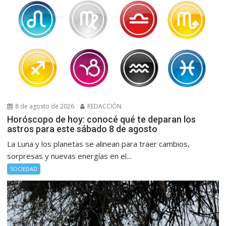
8 de agosto de 2026
REDACCIÓN
Horóscopo de hoy: conocé qué te deparan los
astros para este sábado 8 de agosto
La Luna y los planetas se alinean para traer cambios,
sorpresas y nuevas energías en el...
SOCIEDAD