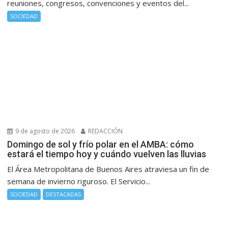
reuniones, congresos, convenciones y eventos del...
SOCIEDAD
9 de agosto de 2026
REDACCIÓN
Domingo de sol y frío polar en el AMBA: cómo
estará el tiempo hoy y cuándo vuelven las lluvias
El Área Metropolitana de Buenos Aires atraviesa un fin de
semana de invierno riguroso. El Servicio...
SOCIEDAD
DESTACADAS