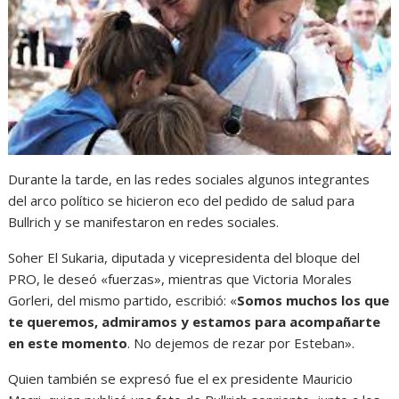
Durante la tarde, en las redes sociales algunos integrantes
del arco político se hicieron eco del pedido de salud para
Bullrich y se manifestaron en redes sociales.
Soher El Sukaria, diputada y vicepresidenta del bloque del
PRO, le deseó «fuerzas», mientras que Victoria Morales
Gorleri, del mismo partido, escribió: «
Somos muchos los que
te queremos, admiramos y estamos para acompañarte
en este momento
. No dejemos de rezar por Esteban».
Quien también se expresó fue el ex presidente Mauricio