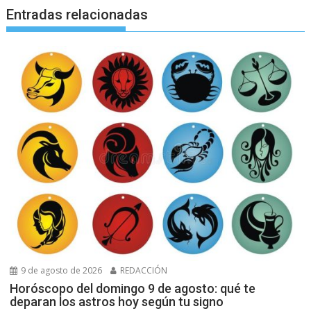
Entradas relacionadas
9 de agosto de 2026
REDACCIÓN
Horóscopo del domingo 9 de agosto: qué te
deparan los astros hoy según tu signo