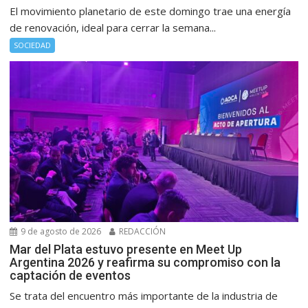
El movimiento planetario de este domingo trae una energía
de renovación, ideal para cerrar la semana...
SOCIEDAD
9 de agosto de 2026
REDACCIÓN
Mar del Plata estuvo presente en Meet Up
Argentina 2026 y reafirma su compromiso con la
captación de eventos
Se trata del encuentro más importante de la industria de