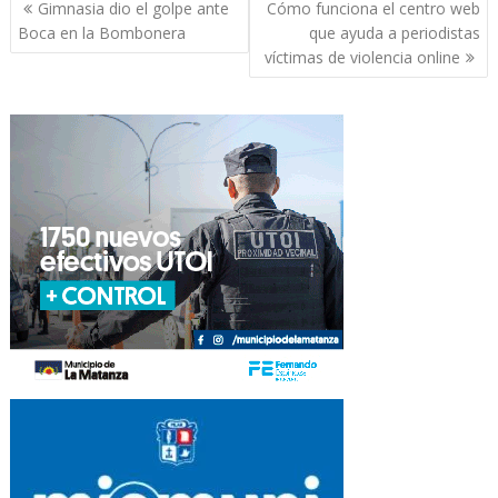
Navegación
Gimnasia dio el golpe ante
Cómo funciona el centro web
de
Boca en la Bombonera
que ayuda a periodistas
entradas
víctimas de violencia online