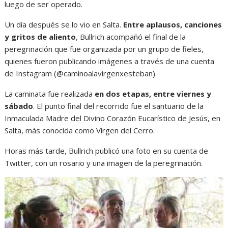
luego de ser operado.
Un día después se lo vio en Salta.
Entre aplausos, canciones
y gritos de aliento
, Bullrich acompañó el final de la
peregrinación que fue organizada por un grupo de fieles,
quienes fueron publicando imágenes a través de una cuenta
de Instagram (@caminoalavirgenxesteban).
La caminata fue realizada
en dos etapas, entre viernes y
sábado
. El punto final del recorrido fue el santuario de la
Inmaculada Madre del Divino Corazón Eucarístico de Jesús, en
Salta, más conocida como Virgen del Cerro.
Horas más tarde, Bullrich publicó una foto en su cuenta de
Twitter, con un rosario y una imagen de la peregrinación.