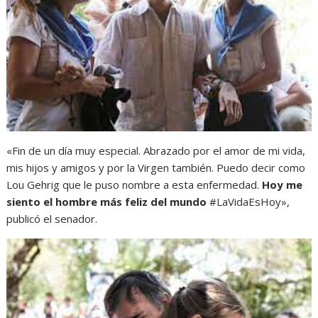
«Fin de un día muy especial. Abrazado por el amor de mi vida,
mis hijos y amigos y por la Virgen también. Puedo decir como
Lou Gehrig que le puso nombre a esta enfermedad.
Hoy me
siento el hombre más feliz del mundo
#LaVidaEsHoy»,
publicó el senador.