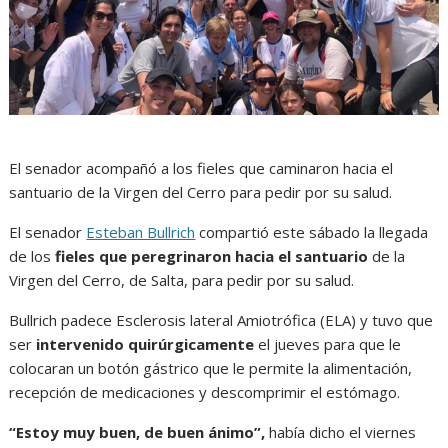
El senador acompañó a los fieles que caminaron hacia el
santuario de la Virgen del Cerro para pedir por su salud.
El senador
Esteban Bullrich
compartió este sábado la llegada
de los
fieles que peregrinaron hacia el santuario
de la
Virgen del Cerro, de Salta, para pedir por su salud.
Bullrich padece Esclerosis lateral Amiotrófica (ELA) y tuvo que
ser
intervenido quirúrgicamente
el jueves para que le
colocaran un botón gástrico que le permite la alimentación,
recepción de medicaciones y descomprimir el estómago.
“Estoy muy buen, de buen ánimo”,
había dicho el viernes