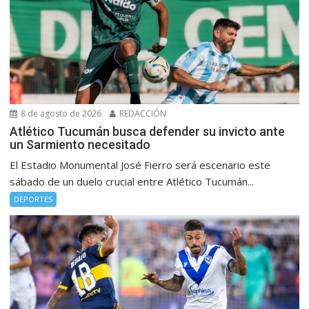
8 de agosto de 2026
REDACCIÓN
Atlético Tucumán busca defender su invicto ante
un Sarmiento necesitado
El Estadio Monumental José Fierro será escenario este
sábado de un duelo crucial entre Atlético Tucumán...
DEPORTES