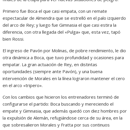
Primero fue Boca el que casi empata, con un remate
espectacular de Almendra que se estrelló en el palo izquierdo
del arco de Rey; y luego fue Gimnasia el que casi estira la
diferencia, con otra llegada del «Pulga» que, esta vez, tapó
bien Rossi.
El ingreso de Pavón por Molinas, de pobre rendimiento, le dio
otra dinámica a Boca, que tuvo profundidad y ocasiones para
empatar. La gran actuación de Rey, en distintas
oportunidades (siempre ante Pavón), y una buena
intervención de Morales en la línea lograron mantener el cero
en el arco «tripero».
Con los cambios que hicieron los entrenadores terminó de
configurarse el partido: Boca buscando y mereciendo el
empate y Gimnasia, que además quedó con diez hombres por
la expulsión de Alemán, refugiándose cerca de su área, en la
que sobresalieron Morales y Fratta por sus continuos