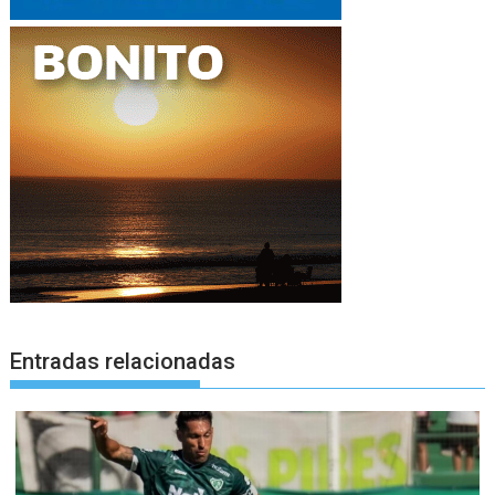
Entradas relacionadas