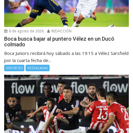
8 de agosto de 2026
REDACCIÓN
Boca busca bajar al puntero Vélez en un Ducó
colmado
Boca Juniors recibirá hoy sábado a las 19:15 a Vélez Sarsfield
por la cuarta fecha de...
DEPORTES
DESTACADAS