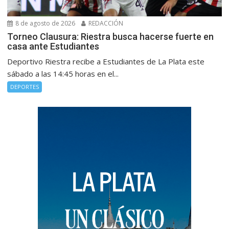
8 de agosto de 2026
REDACCIÓN
Torneo Clausura: Riestra busca hacerse fuerte en
casa ante Estudiantes
Deportivo Riestra recibe a Estudiantes de La Plata este
sábado a las 14:45 horas en el...
DEPORTES