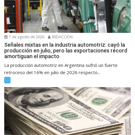
7 de agosto de 2026
REDACCIÓN
Señales mixtas en la industria automotriz: cayó la
producción en julio, pero las exportaciones récord
amortiguan el impacto
La producción automotriz en Argentina sufrió un fuerte
retroceso del 16% en julio de 2026 respecto...
...