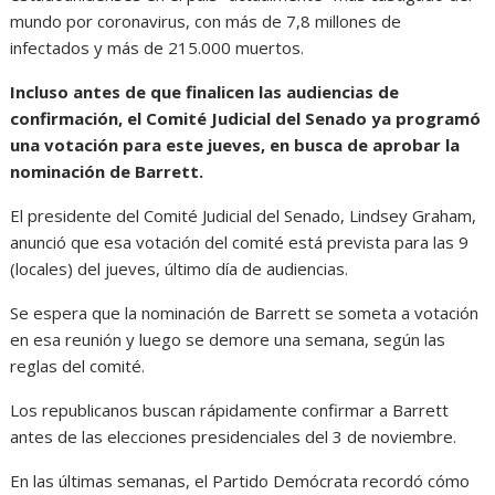
mundo por coronavirus, con más de 7,8 millones de
infectados y más de 215.000 muertos.
Incluso antes de que finalicen las audiencias de
confirmación, el Comité Judicial del Senado ya programó
una votación para este jueves, en busca de aprobar la
nominación de Barrett.
El presidente del Comité Judicial del Senado, Lindsey Graham,
anunció que esa votación del comité está prevista para las 9
(locales) del jueves, último día de audiencias.
Se espera que la nominación de Barrett se someta a votación
en esa reunión y luego se demore una semana, según las
reglas del comité.
Los republicanos buscan rápidamente confirmar a Barrett
antes de las elecciones presidenciales del 3 de noviembre.
En las últimas semanas, el Partido Demócrata recordó cómo