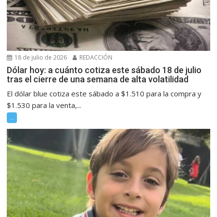
18 de julio de 2026
REDACCIÓN
Dólar hoy: a cuánto cotiza este sábado 18 de julio
tras el cierre de una semana de alta volatilidad
El dólar blue cotiza este sábado a $1.510 para la compra y
$1.530 para la venta,...
...