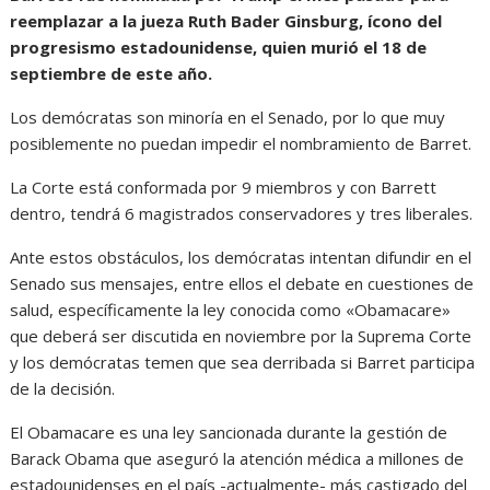
reemplazar a la jueza Ruth Bader Ginsburg, ícono del
progresismo estadounidense, quien murió el 18 de
septiembre de este año.
Los demócratas son minoría en el Senado, por lo que muy
posiblemente no puedan impedir el nombramiento de Barret.
La Corte está conformada por 9 miembros y con Barrett
dentro, tendrá 6 magistrados conservadores y tres liberales.
Ante estos obstáculos, los demócratas intentan difundir en el
Senado sus mensajes, entre ellos el debate en cuestiones de
salud, específicamente la ley conocida como «Obamacare»
que deberá ser discutida en noviembre por la Suprema Corte
y los demócratas temen que sea derribada si Barret participa
de la decisión.
El Obamacare es una ley sancionada durante la gestión de
Barack Obama que aseguró la atención médica a millones de
estadounidenses en el país -actualmente- más castigado del