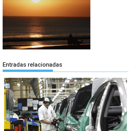
Entradas relacionadas