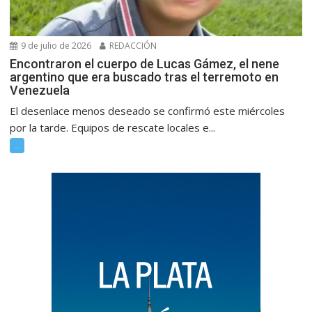
9 de julio de 2026
REDACCIÓN
Encontraron el cuerpo de Lucas Gámez, el nene
argentino que era buscado tras el terremoto en
Venezuela
El desenlace menos deseado se confirmó este miércoles
por la tarde. Equipos de rescate locales e...
...