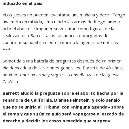
inducido en el país.
«Los jueces no pueden levantarse una mañana y decir: ‘Tengo
una meta en mi vida, amo u odio las armas de fuego, amo u
odio el aborto’ e imponer su voluntad como figuras de la
realeza», dijo Barrett a los senadores encargados de
confirmar su nombramiento, informó la agencia de noticias
AFP.
Sometida a una batería de preguntas después de un primer
día dedicado a declaraciones generales, Barrett, de 48 años,
admitió tener un arma y seguir las enseñanzas de la Iglesia
Católica.
Barrett eludió la pregunta sobre el aborto hecha por la
senadora de California, Dianne Feinstein, y solo señaló
que no se uniría al Tribunal con «ninguna agenda» sobre
el tema y que su única guía será «apegarse al estado de
derecho y decidir los casos a medida que surgen».