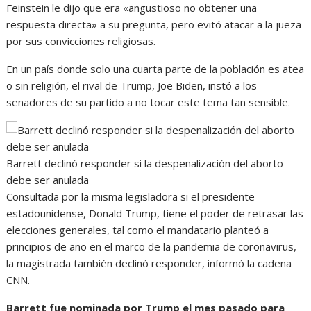
Feinstein le dijo que era «angustioso no obtener una
respuesta directa» a su pregunta, pero evitó atacar a la jueza
por sus convicciones religiosas.
En un país donde solo una cuarta parte de la población es atea
o sin religión, el rival de Trump, Joe Biden, instó a los
senadores de su partido a no tocar este tema tan sensible.
Barrett declinó responder si la despenalización del aborto
debe ser anulada
Consultada por la misma legisladora si el presidente
estadounidense, Donald Trump, tiene el poder de retrasar las
elecciones generales, tal como el mandatario planteó a
principios de año en el marco de la pandemia de coronavirus,
la magistrada también declinó responder, informó la cadena
CNN.
Barrett fue nominada por Trump el mes pasado para