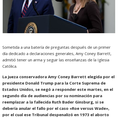
Sometida a una batería de preguntas después de un primer
día dedicado a declaraciones generales, Amy Coney Barrett,
admitió tener un arma y seguir las enseñanzas de la Iglesia
Católica.
La jueza conservadora Amy Coney Barrett elegida por el
presidente Donald Trump para la Corte Suprema de
Estados Unidos, se negó a responder este martes, en el
segundo día de audiencias por su nominación para
reemplazar a la fallecida Ruth Bader Ginsburg, si se
debería anular el fallo por el caso «Roe versus Wade»,
por el cual ese Tribunal despenalizó en 1973 el aborto