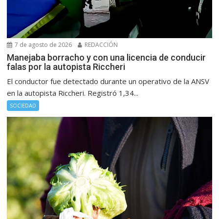
7 de agosto de 2026
REDACCIÓN
Manejaba borracho y con una licencia de conducir
falas por la autopista Riccheri
El conductor fue detectado durante un operativo de la ANSV
en la autopista Riccheri. Registró 1,34...
SOCIEDAD