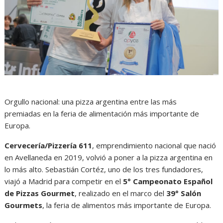
Orgullo nacional: una pizza argentina entre las más
premiadas en la feria de alimentación más importante de
Europa.
Cervecería/Pizzería 611
, emprendimiento nacional que nació
en Avellaneda en 2019, volvió a poner a la pizza argentina en
lo más alto. Sebastián Cortéz, uno de los tres fundadores,
viajó a Madrid para competir en el
5° Campeonato Español
de Pizzas Gourmet
, realizado en el marco del
39° Salón
Gourmets
, la feria de alimentos más importante de Europa.