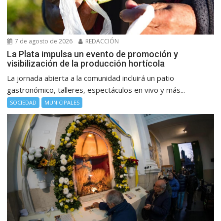
7 de agosto de 2026
REDACCIÓN
La Plata impulsa un evento de promoción y
visibilización de la producción hortícola
La jornada abierta a la comunidad incluirá un patio
gastronómico, talleres, espectáculos en vivo y más...
SOCIEDAD
MUNICIPALES