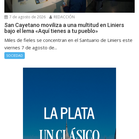
7 de agosto de 2026
REDACCIÓN
San Cayetano moviliza a una multitud en Liniers
bajo el lema «Aquí tienes a tu pueblo»
Miles de fieles se concentran en el Santuario de Liniers este
viernes 7 de agosto de...
SOCIEDAD