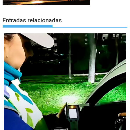
Entradas relacionadas