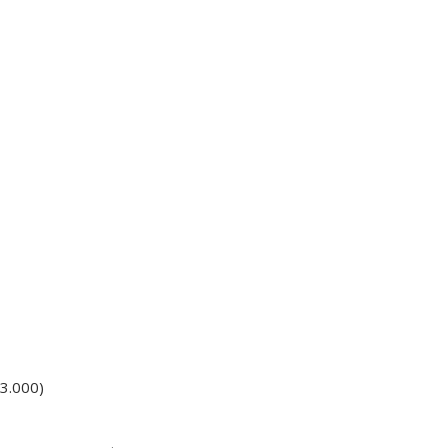
$3.000)