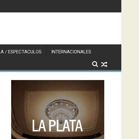
A / ESPECTACULOS
INTERNACIONALES