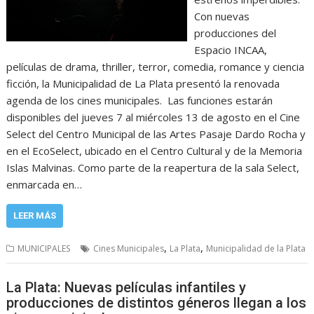
Con nuevas
producciones del
Espacio INCAA,
películas de drama, thriller, terror, comedia, romance y ciencia
ficción, la Municipalidad de La Plata presentó la renovada
agenda de los cines municipales. Las funciones estarán
disponibles del jueves 7 al miércoles 13 de agosto en el Cine
Select del Centro Municipal de las Artes Pasaje Dardo Rocha y
en el EcoSelect, ubicado en el Centro Cultural y de la Memoria
Islas Malvinas. Como parte de la reapertura de la sala Select,
enmarcada en…
LEER MÁS
,
,
MUNICIPALES
Cines Municipales
La Plata
Municipalidad de la Plata
La Plata: Nuevas películas infantiles y
producciones de distintos géneros llegan a los