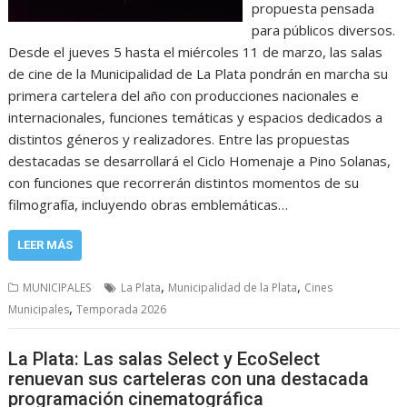
propuesta pensada
para públicos diversos.
Desde el jueves 5 hasta el miércoles 11 de marzo, las salas
de cine de la Municipalidad de La Plata pondrán en marcha su
primera cartelera del año con producciones nacionales e
internacionales, funciones temáticas y espacios dedicados a
distintos géneros y realizadores. Entre las propuestas
destacadas se desarrollará el Ciclo Homenaje a Pino Solanas,
con funciones que recorrerán distintos momentos de su
filmografía, incluyendo obras emblemáticas…
LEER MÁS
,
,
MUNICIPALES
La Plata
Municipalidad de la Plata
Cines
,
Municipales
Temporada 2026
La Plata: Las salas Select y EcoSelect
renuevan sus carteleras con una destacada
programación cinematográfica