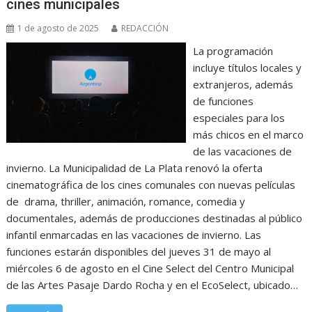
cines municipales
1 de agosto de 2025
REDACCIÓN
La programación
incluye títulos locales y
extranjeros, además
de funciones
especiales para los
más chicos en el marco
de las vacaciones de
invierno. La Municipalidad de La Plata renovó la oferta
cinematográfica de los cines comunales con nuevas películas
de drama, thriller, animación, romance, comedia y
documentales, además de producciones destinadas al público
infantil enmarcadas en las vacaciones de invierno. Las
funciones estarán disponibles del jueves 31 de mayo al
miércoles 6 de agosto en el Cine Select del Centro Municipal
de las Artes Pasaje Dardo Rocha y en el EcoSelect, ubicado…