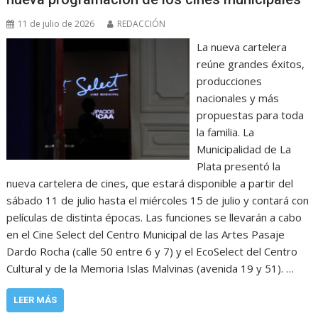
11 de julio de 2026
REDACCIÓN
La nueva cartelera
reúne grandes éxitos,
producciones
nacionales y más
propuestas para toda
la familia. La
Municipalidad de La
Plata presentó la
nueva cartelera de cines, que estará disponible a partir del
sábado 11 de julio hasta el miércoles 15 de julio y contará con
películas de distinta épocas. Las funciones se llevarán a cabo
en el Cine Select del Centro Municipal de las Artes Pasaje
Dardo Rocha (calle 50 entre 6 y 7) y el EcoSelect del Centro
Cultural y de la Memoria Islas Malvinas (avenida 19 y 51). …
LEER MÁS